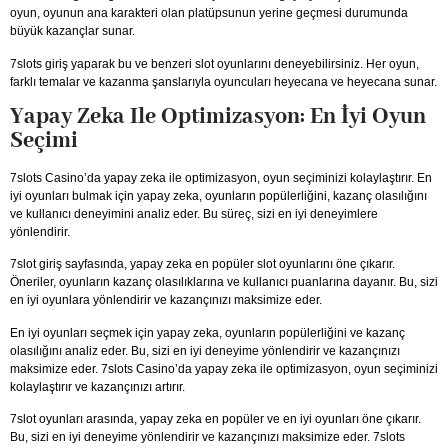
oyun, oyunun ana karakteri olan platüpsunun yerine geçmesi durumunda
büyük kazançlar sunar.
7slots giriş yaparak bu ve benzeri slot oyunlarını deneyebilirsiniz. Her oyun,
farklı temalar ve kazanma şanslarıyla oyuncuları heyecana ve heyecana sunar.
Yapay Zeka Ile Optimizasyon: En İyi Oyun
Seçimi
7slots Casino’da yapay zeka ile optimizasyon, oyun seçiminizi kolaylaştırır. En
iyi oyunları bulmak için yapay zeka, oyunların popülerliğini, kazanç olasılığını
ve kullanıcı deneyimini analiz eder. Bu süreç, sizi en iyi deneyimlere
yönlendirir.
7slot giriş sayfasında, yapay zeka en popüler slot oyunlarını öne çıkarır.
Öneriler, oyunların kazanç olasılıklarına ve kullanıcı puanlarına dayanır. Bu, sizi
en iyi oyunlara yönlendirir ve kazançınızı maksimize eder.
En iyi oyunları seçmek için yapay zeka, oyunların popülerliğini ve kazanç
olasılığını analiz eder. Bu, sizi en iyi deneyime yönlendirir ve kazançınızı
maksimize eder. 7slots Casino’da yapay zeka ile optimizasyon, oyun seçiminizi
kolaylaştırır ve kazançınızı artırır.
7slot oyunları arasında, yapay zeka en popüler ve en iyi oyunları öne çıkarır.
Bu, sizi en iyi deneyime yönlendirir ve kazançınızı maksimize eder. 7slots