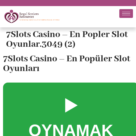
7Slots Casino – En Popler Slot
Oyunlar.3049 (2)
7Slots Casino – En Popüler Slot
Oyunları
▶️
OYNAMAK