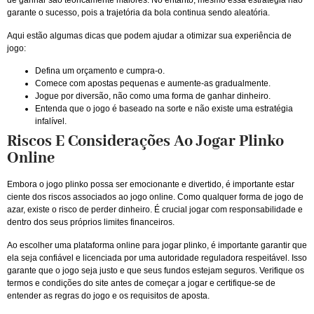
de ganhar são teoricamente maiores. No entanto, mesmo essa estratégia não
garante o sucesso, pois a trajetória da bola continua sendo aleatória.
Aqui estão algumas dicas que podem ajudar a otimizar sua experiência de
jogo:
Defina um orçamento e cumpra-o.
Comece com apostas pequenas e aumente-as gradualmente.
Jogue por diversão, não como uma forma de ganhar dinheiro.
Entenda que o jogo é baseado na sorte e não existe uma estratégia
infalível.
Riscos E Considerações Ao Jogar Plinko
Online
Embora o jogo plinko possa ser emocionante e divertido, é importante estar
ciente dos riscos associados ao jogo online. Como qualquer forma de jogo de
azar, existe o risco de perder dinheiro. É crucial jogar com responsabilidade e
dentro dos seus próprios limites financeiros.
Ao escolher uma plataforma online para jogar plinko, é importante garantir que
ela seja confiável e licenciada por uma autoridade reguladora respeitável. Isso
garante que o jogo seja justo e que seus fundos estejam seguros. Verifique os
termos e condições do site antes de começar a jogar e certifique-se de
entender as regras do jogo e os requisitos de aposta.