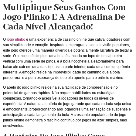
Multiplique Seus Ganhos Com
Jogo Plinko E A Adrenalina De
Cada Nível Alcançado!
O
jogo plinko
é uma experiência de cassino online que cativa jogadores com
sua simplicidade e emoção. Inspirado em programas de televisão populares,
este jogo oferece uma maneira divertida e potencialmente lucrativa de testar a
sorte. O conceito é simples: uma bola é lançada no topo de um tabuleiro
vertical com uma série de pinos, e a bola ricocheteia aleatoriamente para
baixo até cair em uma das fendas na parte inferior, cada uma com um prêmio
diferente. A emoção reside na imprevisibilidade do caminho que a bola
percorrerá, e a pura esperança de que ela aponte para o prêmio máximo.
O apelo do jogo plinko reside na sua facilidade de compreensão e no
potencial de ganhos rápidos. Não requer habilidades ou estratégias
complexas, tornando-o acessível a jogadores de todos os níveis de
experiência. A natureza aleatória do jogo garante que cada rodada seja única
e emocionante, proporcionando aos jogadores uma sensação de suspense e
antecipação a cada lançamento da bola. A crescente popularidade do jogo
plinko online demonstra o fascínio contínuo por jogos de azar simples, mas
envolventes.