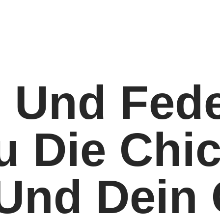
 Und Fede
u Die Chi
Und Dein 