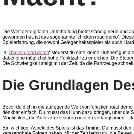
Die Welt der digitalen Unterhaltung bietet ständig neue und a
gewonnen hat, ist das sogenannte ‘chicken road demo’. Dieses
Spielerfahrung, die sowohl Gelegenheitsspieler als auch Hard
In ‘
chicken road demo
‘ steuerst du eine kleine Hühnerfigur, 
dabei eine möglichst hohe Punktzahl zu erreichen. Die Steue
Die Schwierigkeit steigt mit der Zeit, da die Fahrzeuge schn
Die Grundlagen Des
Bevor du dich in die aufregende Welt von ‘chicken road demo’ 
denkbar einfach. Du musst das Huhn dazu bringen, über die St
Möglichkeit, die Autos zu zerstören oder zu verlangsamen – d
Ein wichtiger Aspekt des Spiels ist das Timing. Du musst de
katastrophale Folgen haben. Mit der Zeit lernst du, die Bew