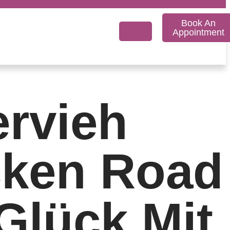
Book An
Appointment
ervieh
cken Road
Glück Mit