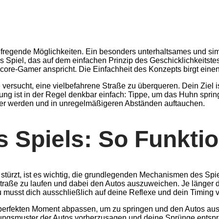
ufregende Möglichkeiten. Ein besonders unterhaltsames und simp
 Spiel, das auf dem einfachen Prinzip des Geschicklichkeitstes
core-Gamer anspricht. Die Einfachheit des Konzepts birgt einen
die versucht, eine vielbefahrene Straße zu überqueren. Dein Zie
rung ist in der Regel denkbar einfach: Tippe, um das Huhn spr
eller werden und in unregelmäßigeren Abständen auftauchen.
 Spiels: So Funktio
stürzt, ist es wichtig, die grundlegenden Mechanismen des Spiel
raße zu laufen und dabei den Autos auszuweichen. Je länger du 
u musst dich ausschließlich auf deine Reflexe und dein Timing 
n perfekten Moment abpassen, um zu springen und den Autos aus
egungsmuster der Autos vorherzusagen und deine Sprünge entsp