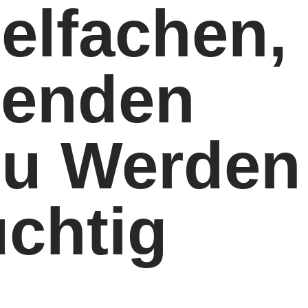
elfachen,
senden
Zu Werden
chtig