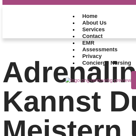
Home
About Us
Services
Contact
EMR
Assessments
Privacy
Adrenali
Concierge Nursing
Kannst D
Meistern 