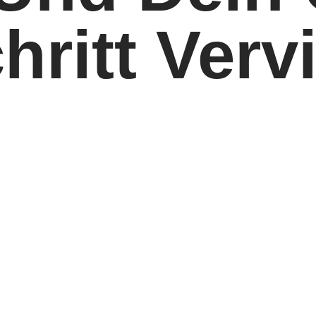
ritt Vervi