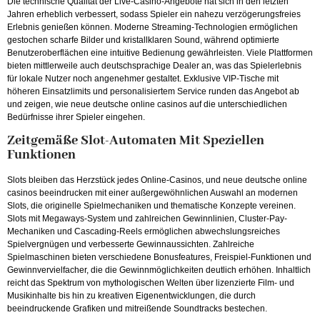
Die technische Qualität der Live-Casino-Angebote hat sich in den letzten
Jahren erheblich verbessert, sodass Spieler ein nahezu verzögerungsfreies
Erlebnis genießen können. Moderne Streaming-Technologien ermöglichen
gestochen scharfe Bilder und kristallklaren Sound, während optimierte
Benutzeroberflächen eine intuitive Bedienung gewährleisten. Viele Plattformen
bieten mittlerweile auch deutschsprachige Dealer an, was das Spielerlebnis
für lokale Nutzer noch angenehmer gestaltet. Exklusive VIP-Tische mit
höheren Einsatzlimits und personalisiertem Service runden das Angebot ab
und zeigen, wie neue deutsche online casinos auf die unterschiedlichen
Bedürfnisse ihrer Spieler eingehen.
Zeitgemäße Slot-Automaten Mit Speziellen
Funktionen
Slots bleiben das Herzstück jedes Online-Casinos, und neue deutsche online
casinos beeindrucken mit einer außergewöhnlichen Auswahl an modernen
Slots, die originelle Spielmechaniken und thematische Konzepte vereinen.
Slots mit Megaways-System und zahlreichen Gewinnlinien, Cluster-Pay-
Mechaniken und Cascading-Reels ermöglichen abwechslungsreiches
Spielvergnügen und verbesserte Gewinnaussichten. Zahlreiche
Spielmaschinen bieten verschiedene Bonusfeatures, Freispiel-Funktionen und
Gewinnvervielfacher, die die Gewinnmöglichkeiten deutlich erhöhen. Inhaltlich
reicht das Spektrum von mythologischen Welten über lizenzierte Film- und
Musikinhalte bis hin zu kreativen Eigenentwicklungen, die durch
beeindruckende Grafiken und mitreißende Soundtracks bestechen.