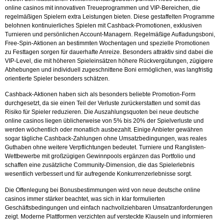
online casinos mit innovativen Treueprogrammen und VIP-Bereichen, die
regelmäßigen Spielern extra Leistungen bieten. Diese gestaffelten Programme
belohnen kontinuierliches Spielen mit Cashback-Promotionen, exklusiven
Turnieren und persönlichen Account-Managern. Regelmäßige Aufladungsboni,
Free-Spin-Aktionen an bestimmten Wochentagen und spezielle Promotionen
zu Festtagen sorgen für dauerhafte Anreize. Besonders attraktiv sind dabei die
VIP-Level, die mit höheren Spieleinsätzen höhere Rückvergütungen, zügigere
Abhebungen und individuell zugeschnittene Boni ermöglichen, was langfristig
orientierte Spieler besonders schätzen.
Cashback-Aktionen haben sich als besonders beliebte Promotion-Form
durchgesetzt, da sie einen Teil der Verluste zurückerstatten und somit das
Risiko für Spieler reduzieren. Die Auszahlungsquoten bei neue deutsche
online casinos liegen üblicherweise von 5% bis 20% der Spielverluste und
werden wöchentlich oder monatlich ausbezahlt. Einige Anbieter gewähren
sogar tägliche Cashback-Zahlungen ohne Umsatzbedingungen, was reales
Guthaben ohne weitere Verpflichtungen bedeutet. Turniere und Ranglisten-
Wettbewerbe mit großzügigen Gewinnpools ergänzen das Portfolio und
schaffen eine zusätzliche Community-Dimension, die das Spielerlebnis
wesentlich verbessert und für aufregende Konkurrenzerlebnisse sorgt.
Die Offenlegung bei Bonusbestimmungen wird von neue deutsche online
casinos immer stärker beachtet, was sich in klar formulierten
Geschäftsbedingungen und einfach nachvollziehbaren Umsatzanforderungen
zeigt. Moderne Plattformen verzichten auf versteckte Klauseln und informieren