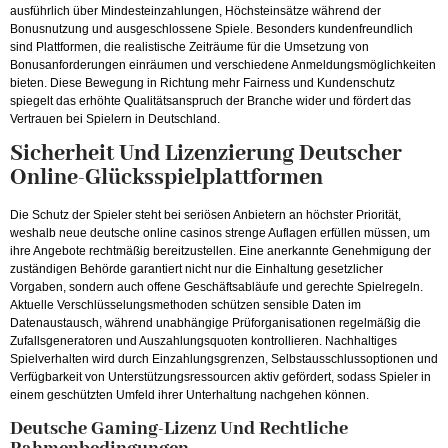
ausführlich über Mindesteinzahlungen, Höchsteinsätze während der
Bonusnutzung und ausgeschlossene Spiele. Besonders kundenfreundlich
sind Plattformen, die realistische Zeiträume für die Umsetzung von
Bonusanforderungen einräumen und verschiedene Anmeldungsmöglichkeiten
bieten. Diese Bewegung in Richtung mehr Fairness und Kundenschutz
spiegelt das erhöhte Qualitätsanspruch der Branche wider und fördert das
Vertrauen bei Spielern in Deutschland.
Sicherheit Und Lizenzierung Deutscher
Online-Glücksspielplattformen
Die Schutz der Spieler steht bei seriösen Anbietern an höchster Priorität,
weshalb neue deutsche online casinos strenge Auflagen erfüllen müssen, um
ihre Angebote rechtmäßig bereitzustellen. Eine anerkannte Genehmigung der
zuständigen Behörde garantiert nicht nur die Einhaltung gesetzlicher
Vorgaben, sondern auch offene Geschäftsabläufe und gerechte Spielregeln.
Aktuelle Verschlüsselungsmethoden schützen sensible Daten im
Datenaustausch, während unabhängige Prüforganisationen regelmäßig die
Zufallsgeneratoren und Auszahlungsquoten kontrollieren. Nachhaltiges
Spielverhalten wird durch Einzahlungsgrenzen, Selbstausschlussoptionen und
Verfügbarkeit von Unterstützungsressourcen aktiv gefördert, sodass Spieler in
einem geschützten Umfeld ihrer Unterhaltung nachgehen können.
Deutsche Gaming-Lizenz Und Rechtliche