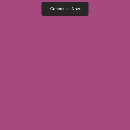
Contact Us Now