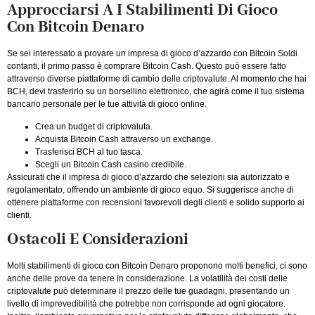
Approcciarsi A I Stabilimenti Di Gioco
Con Bitcoin Denaro
Se sei interessato a provare un impresa di gioco d’azzardo con Bitcoin Soldi
contanti, il primo passo è comprare Bitcoin Cash. Questo può essere fatto
attraverso diverse piattaforme di cambio delle criptovalute. Al momento che hai
BCH, devi trasferirlo su un borsellino elettronico, che agirà come il tuo sistema
bancario personale per le tue attività di gioco online.
Crea un budget di criptovaluta.
Acquista Bitcoin Cash attraverso un exchange.
Trasferisci BCH al tuo tasca.
Scegli un Bitcoin Cash casino credibile.
Assicurati che il impresa di gioco d’azzardo che selezioni sia autorizzato e
regolamentato, offrendo un ambiente di gioco equo. Si suggerisce anche di
ottenere piattaforme con recensioni favorevoli degli clienti e solido supporto ai
clienti.
Ostacoli E Considerazioni
Molti stabilimenti di gioco con Bitcoin Denaro proponono molti benefici, ci sono
anche delle prove da tenere in considerazione. La volatilità dei costi delle
criptovalute può determinare il prezzo delle tue guadagni, presentando un
livello di imprevedibilità che potrebbe non corrisponde ad ogni giocatore.