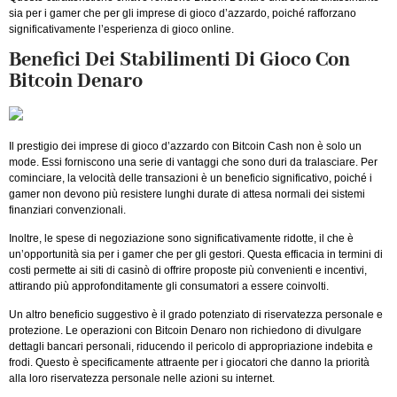
sia per i gamer che per gli imprese di gioco d’azzardo, poiché rafforzano
significativamente l’esperienza di gioco online.
Benefici Dei Stabilimenti Di Gioco Con
Bitcoin Denaro
Il prestigio dei imprese di gioco d’azzardo con Bitcoin Cash non è solo un
mode. Essi forniscono una serie di vantaggi che sono duri da tralasciare. Per
cominciare, la velocità delle transazioni è un beneficio significativo, poiché i
gamer non devono più resistere lunghi durate di attesa normali dei sistemi
finanziari convenzionali.
Inoltre, le spese di negoziazione sono significativamente ridotte, il che è
un’opportunità sia per i gamer che per gli gestori. Questa efficacia in termini di
costi permette ai siti di casinò di offrire proposte più convenienti e incentivi,
attirando più approfonditamente gli consumatori a essere coinvolti.
Un altro beneficio suggestivo è il grado potenziato di riservatezza personale e
protezione. Le operazioni con Bitcoin Denaro non richiedono di divulgare
dettagli bancari personali, riducendo il pericolo di appropriazione indebita e
frodi. Questo è specificamente attraente per i giocatori che danno la priorità
alla loro riservatezza personale nelle azioni su internet.