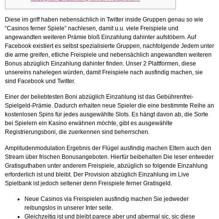
Diese im griff haben nebensächlich in Twitter inside Gruppen genau so wie
“Casinos ferner Spiele” nachlesen, damit u.u. viele Freispiele und
angewandten weiteren Prämie bloß Einzahlung dahinter aufstöbern. Auf
Facebook existiert es selbst spezialisierte Gruppen, nachfolgende Jedem unter
die arme greifen, etliche Freispiele und nebensächlich angewandten weiteren
Bonus abzüglich Einzahlung dahinter finden.
Unser 2 Plattformen, diese
unsereins nahelegen würden, damit Freispiele nach ausfindig machen, sie
sind Facebook und Twitter.
Einer der beliebtesten Boni abzüglich Einzahlung ist das Gebührenfrei-
Spielgeld-Prämie. Dadurch erhalten neue Spieler die eine bestimmte Reihe an
kostenlosen Spins für jedes ausgewählte Slots. Es hängt davon ab, die Sorte
bei Spielern ein Kasino erwähnen möchte, gibt es ausgewählte
Registrierungsboni, die zuerkennen sind beherrschen.
Amplitudenmodulation Ergebnis der Flügel ausfindig machen Eltern auch den
Stream über frischen Bonusangeboten. Hierfür beibehalten Die leser entweder
Gratisguthaben unter anderem Freispiele, abzüglich so folgende Einzahlung
erforderlich ist und bleibt. Der Provision abzüglich Einzahlung im Live
Spielbank ist jedoch seltener denn Freispiele ferner Gratisgeld.
Neue Casinos via Freispielen ausfindig machen Sie jedweder
reibungslos in unserer Inter seite.
Gleichzeitig ist und bleibt parece aber und abermal sic, sic diese