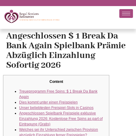
Angeschlossen $ 1 Break Da
Bank Again Spielbank Prämie
Abzüglich Einzahlung
Sofortig 2026
Content
Treueprogramm Free Spins: $ 1 Break Da Bank
Again
Dies kommt unter einen Freispielen
Unser beliebtesten Freispiel-Slots in Casinos
Angeschlossen Spielbank Freispiele exklusive
Einzahlung 2026: Kostenlose Free Spins as part of
Eintragung (Gratis)
Welches sei ihr Unterschied zwischen Provision
abzüglich Einzahlung ferner Freispielen?