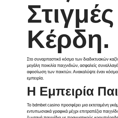
Στιγμές
Κέρδη.
Στο συναρπαστικό κόσμο των διαδικτυακών καζί
μεγάλη ποικιλία παιχνιδιών, ασφαλείς συναλλαγές
αφοσίωση των παικτών. Ανακαλύψτε έναν κόσμο δ
εμπειρία.
Η Εμπειρία Πα
Το bdmbet casino προσφέρει μια εκτεταμένη γκά
εντυπωσιακά γραφικά μέχρι επιτραπέζια παιχνίδια
ζωντανά παιχνίδια με πραγματικούς κρουπιέρηδε