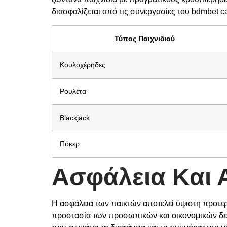
διασφαλίζεται από τις συνεργασίες του bdmbet 
Τύπος Παιχνιδιού
Κουλοχέρηδες
Ρουλέτα
Blackjack
Πόκερ
Ασφάλεια Και 
Η ασφάλεια των παικτών αποτελεί ύψιστη προτερ
προστασία των προσωπικών και οικονομικών δεδο