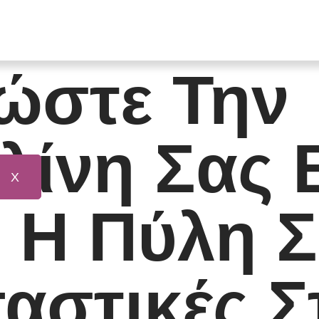
ώστε Την
λίνη Σας
X
 Η Πύλη Σ
αστικές Σ