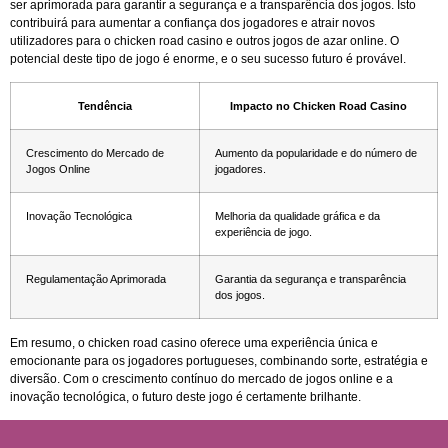
ser aprimorada para garantir a segurança e a transparência dos jogos. Isto
contribuirá para aumentar a confiança dos jogadores e atrair novos
utilizadores para o chicken road casino e outros jogos de azar online. O
potencial deste tipo de jogo é enorme, e o seu sucesso futuro é provável.
Tendência
Impacto no Chicken Road Casino
Crescimento do Mercado de
Aumento da popularidade e do número de
Jogos Online
jogadores.
Inovação Tecnológica
Melhoria da qualidade gráfica e da
experiência de jogo.
Regulamentação Aprimorada
Garantia da segurança e transparência
dos jogos.
Em resumo, o chicken road casino oferece uma experiência única e
emocionante para os jogadores portugueses, combinando sorte, estratégia e
diversão. Com o crescimento contínuo do mercado de jogos online e a
inovação tecnológica, o futuro deste jogo é certamente brilhante.