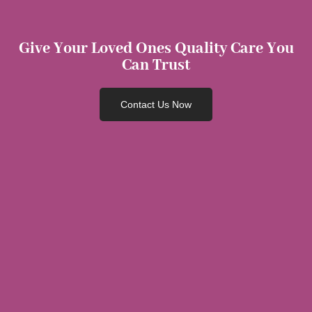
Give Your Loved Ones Quality Care You
Can Trust
Contact Us Now