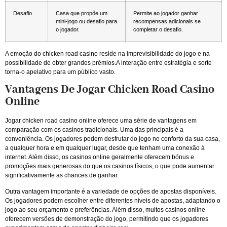
Desafio
Casa que propõe um
Permite ao jogador ganhar
mini-jogo ou desafio para
recompensas adicionais se
o jogador.
completar o desafio.
A emoção do chicken road casino reside na imprevisibilidade do jogo e na
possibilidade de obter grandes prémios.A interação entre estratégia e sorte
torna-o apelativo para um público vasto.
Vantagens De Jogar Chicken Road Casino
Online
Jogar chicken road casino online oferece uma série de vantagens em
comparação com os casinos tradicionais. Uma das principais é a
conveniência. Os jogadores podem desfrutar do jogo no conforto da sua casa,
a qualquer hora e em qualquer lugar, desde que tenham uma conexão à
internet. Além disso, os casinos online geralmente oferecem bónus e
promoções mais generosas do que os casinos físicos, o que pode aumentar
significativamente as chances de ganhar.
Outra vantagem importante é a variedade de opções de apostas disponíveis.
Os jogadores podem escolher entre diferentes níveis de apostas, adaptando o
jogo ao seu orçamento e preferências. Além disso, muitos casinos online
oferecem versões de demonstração do jogo, permitindo que os jogadores