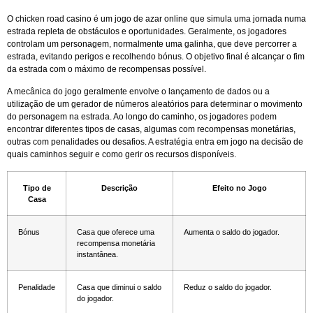
O chicken road casino é um jogo de azar online que simula uma jornada numa
estrada repleta de obstáculos e oportunidades. Geralmente, os jogadores
controlam um personagem, normalmente uma galinha, que deve percorrer a
estrada, evitando perigos e recolhendo bónus. O objetivo final é alcançar o fim
da estrada com o máximo de recompensas possível.
A mecânica do jogo geralmente envolve o lançamento de dados ou a
utilização de um gerador de números aleatórios para determinar o movimento
do personagem na estrada. Ao longo do caminho, os jogadores podem
encontrar diferentes tipos de casas, algumas com recompensas monetárias,
outras com penalidades ou desafios. A estratégia entra em jogo na decisão de
quais caminhos seguir e como gerir os recursos disponíveis.
Tipo de
Descrição
Efeito no Jogo
Casa
Bónus
Casa que oferece uma
Aumenta o saldo do jogador.
recompensa monetária
instantânea.
Penalidade
Casa que diminui o saldo
Reduz o saldo do jogador.
do jogador.