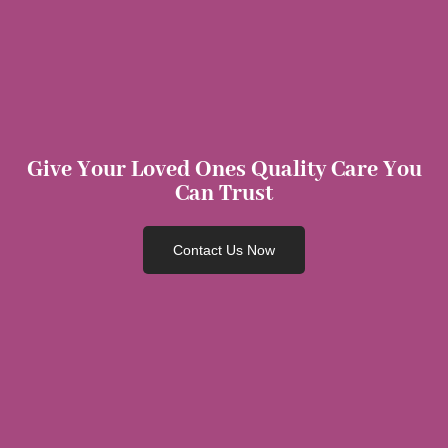
Give Your Loved Ones Quality Care You
Can Trust
Contact Us Now