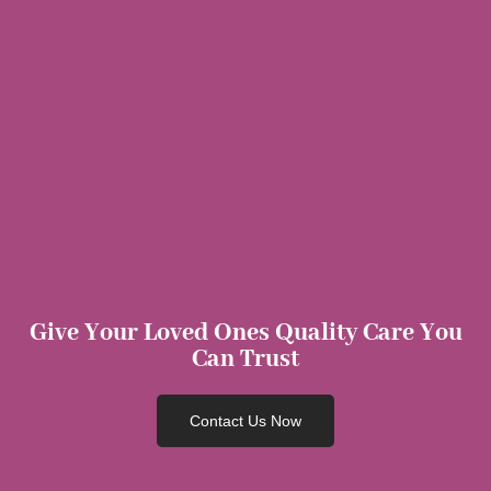
Give Your Loved Ones Quality Care You
Can Trust
Contact Us Now