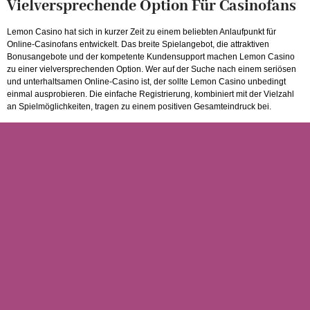
Vielversprechende Option Für Casinofans
Lemon Casino hat sich in kurzer Zeit zu einem beliebten Anlaufpunkt für
Online-Casinofans entwickelt. Das breite Spielangebot, die attraktiven
Bonusangebote und der kompetente Kundensupport machen Lemon Casino
zu einer vielversprechenden Option. Wer auf der Suche nach einem seriösen
und unterhaltsamen Online-Casino ist, der sollte Lemon Casino unbedingt
einmal ausprobieren. Die einfache Registrierung, kombiniert mit der Vielzahl
an Spielmöglichkeiten, tragen zu einem positiven Gesamteindruck bei.