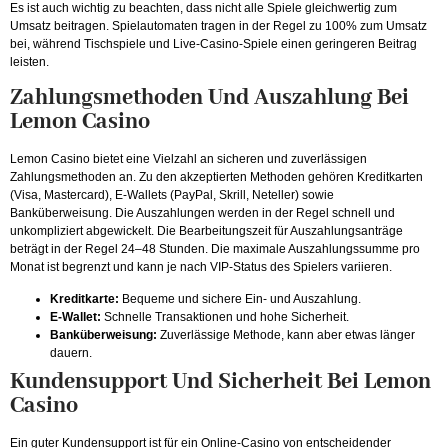
Es ist auch wichtig zu beachten, dass nicht alle Spiele gleichwertig zum
Umsatz beitragen. Spielautomaten tragen in der Regel zu 100% zum Umsatz
bei, während Tischspiele und Live-Casino-Spiele einen geringeren Beitrag
leisten.
Zahlungsmethoden Und Auszahlung Bei
Lemon Casino
Lemon Casino bietet eine Vielzahl an sicheren und zuverlässigen
Zahlungsmethoden an. Zu den akzeptierten Methoden gehören Kreditkarten
(Visa, Mastercard), E-Wallets (PayPal, Skrill, Neteller) sowie
Banküberweisung. Die Auszahlungen werden in der Regel schnell und
unkompliziert abgewickelt. Die Bearbeitungszeit für Auszahlungsanträge
beträgt in der Regel 24–48 Stunden. Die maximale Auszahlungssumme pro
Monat ist begrenzt und kann je nach VIP-Status des Spielers variieren.
Kreditkarte:
Bequeme und sichere Ein- und Auszahlung.
E-Wallet:
Schnelle Transaktionen und hohe Sicherheit.
Banküberweisung:
Zuverlässige Methode, kann aber etwas länger
dauern.
Kundensupport Und Sicherheit Bei Lemon
Casino
Ein guter Kundensupport ist für ein Online-Casino von entscheidender