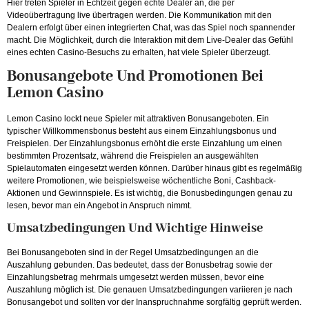
Hier treten Spieler in Echtzeit gegen echte Dealer an, die per
Videoübertragung live übertragen werden. Die Kommunikation mit den
Dealern erfolgt über einen integrierten Chat, was das Spiel noch spannender
macht. Die Möglichkeit, durch die Interaktion mit dem Live-Dealer das Gefühl
eines echten Casino-Besuchs zu erhalten, hat viele Spieler überzeugt.
Bonusangebote Und Promotionen Bei
Lemon Casino
Lemon Casino lockt neue Spieler mit attraktiven Bonusangeboten. Ein
typischer Willkommensbonus besteht aus einem Einzahlungsbonus und
Freispielen. Der Einzahlungsbonus erhöht die erste Einzahlung um einen
bestimmten Prozentsatz, während die Freispielen an ausgewählten
Spielautomaten eingesetzt werden können. Darüber hinaus gibt es regelmäßig
weitere Promotionen, wie beispielsweise wöchentliche Boni, Cashback-
Aktionen und Gewinnspiele. Es ist wichtig, die Bonusbedingungen genau zu
lesen, bevor man ein Angebot in Anspruch nimmt.
Umsatzbedingungen Und Wichtige Hinweise
Bei Bonusangeboten sind in der Regel Umsatzbedingungen an die
Auszahlung gebunden. Das bedeutet, dass der Bonusbetrag sowie der
Einzahlungsbetrag mehrmals umgesetzt werden müssen, bevor eine
Auszahlung möglich ist. Die genauen Umsatzbedingungen variieren je nach
Bonusangebot und sollten vor der Inanspruchnahme sorgfältig geprüft werden.