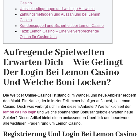
Casino
Umsatzbedingungen und wichtige Hinweise
Zahlungsmethoden und Auszahlung bei Lemon
Casino
Kundensupport und Sicherheit bei Lemon Casino
Fazit: Lemon Casino – Eine vielversprechende
Option für Casinofans
Aufregende Spielwelten
Erwarten Dich – Wie Gelingt
Der Login Bei Lemon Casino
Und Welche Boni Locken?
Die Welt der Online-Casinos ist ständig im Wandel, und neue Anbieter erobern
den Markt. Ein Name, der in letzter Zeit immer häufiger auftaucht, ist Lemon
Casino. Doch was verbirgt sich hinter diesem Anbieter? Wie funktioniert der
lemon casino login
und welche spannenden Bonusangebote erwarten neue
Spieler? Dieser Artikel bietet einen umfassenden Überblick und beantwortet
alle wichtigen Fragen rund um Lemon Casino.
Registrierung Und Login Bei Lemon Casino