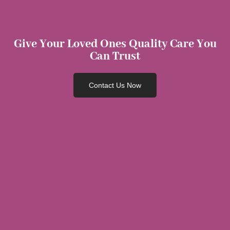
Give Your Loved Ones Quality Care You
Can Trust
Contact Us Now