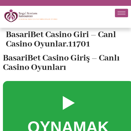
BasariBet Casino Giri – Canl
Casino Oyunlar.11701
BasariBet Casino Giriş – Canlı
Casino Oyunları
▶️
OYNAMAK