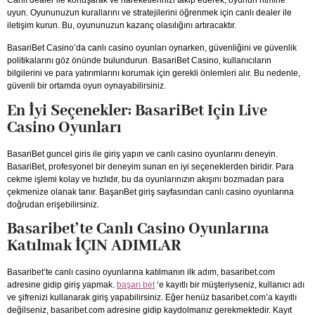
uyun. Oyununuzun kurallarını ve stratejilerini öğrenmek için canlı dealer ile
iletişim kurun. Bu, oyununuzun kazanç olasılığını artıracaktır.
BasariBet Casino’da canlı casino oyunları oynarken, güvenliğini ve güvenlik
politikalarını göz önünde bulundurun. BasariBet Casino, kullanıcıların
bilgilerini ve para yatırımlarını korumak için gerekli önlemleri alır. Bu nedenle,
güvenli bir ortamda oyun oynayabilirsiniz.
En İyi Seçenekler: BasariBet Için Live
Casino Oyunları
BasariBet guncel giris ile giriş yapın ve canlı casino oyunlarını deneyin.
BasariBet, profesyonel bir deneyim sunan en iyi seçeneklerden biridir. Para
cekme işlemi kolay ve hızlıdır, bu da oyunlarınızın akışını bozmadan para
çekmenize olanak tanır. BaşarıBet giriş sayfasından canlı casino oyunlarına
doğrudan erişebilirsiniz.
Basaribet’te Canlı Casino Oyunlarına
Katılmak İÇIN ADIMLAR
Basaribet’te canlı casino oyunlarına katılmanın ilk adım, basaribet.com
adresine gidip giriş yapmak.
başarı bet
‘e kayıtlı bir müşteriyseniz, kullanıcı adı
ve şifrenizi kullanarak giriş yapabilirsiniz. Eğer henüz basaribet.com’a kayıtlı
değilseniz, basaribet.com adresine gidip kaydolmanız gerekmektedir. Kayıt