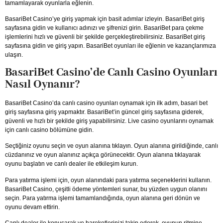
tamamlayarak oyunlarla eğlenin.
BasariBet Casino’ye giriş yapmak için basit adımlar izleyin. BasariBet giriş
sayfasına gidin ve kullanıcı adınızı ve şifrenizi girin. BasariBet para çekme
işlemlerini hızlı ve güvenli bir şekilde gerçekleştirebilirsiniz. BasariBet giriş
sayfasına gidin ve giriş yapın. BasariBet oyunları ile eğlenin ve kazançlarımıza
ulaşın.
BasariBet Casino’de Canlı Casino Oyunları
Nasıl Oynanır?
BasariBet Casino’da canlı casino oyunları oynamak için ilk adım, basari bet
giriş sayfasına giriş yapmaktır. BasariBet’in güncel giriş sayfasına giderek,
güvenli ve hızlı bir şekilde giriş yapabilirsiniz. Live casino oyunlarını oynamak
için canlı casino bölümüne gidin.
Seçtiğiniz oyunu seçin ve oyun alanına tıklayın. Oyun alanına girildiğinde, canlı
cüzdanınız ve oyun alanınız açıkça görünecektir. Oyun alanına tıklayarak
oyunu başlatın ve canlı dealer ile etkileşim kurun.
Para yatırma işlemi için, oyun alanındaki para yatırma seçeneklerini kullanın.
BasariBet Casino, çeşitli ödeme yöntemleri sunar, bu yüzden uygun olanını
seçin. Para yatırma işlemi tamamlandığında, oyun alanına geri dönün ve
oyunu devam ettirin.
Canlı dealer ile konuşarak ve hareketlerinizi takip ederek, oyunun ritmine