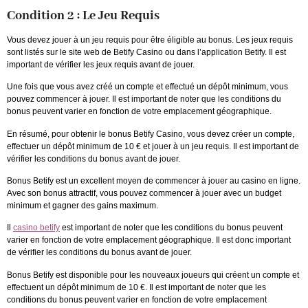
Condition 2 : Le Jeu Requis
Vous devez jouer à un jeu requis pour être éligible au bonus. Les jeux requis
sont listés sur le site web de Betify Casino ou dans l’application Betify. Il est
important de vérifier les jeux requis avant de jouer.
Une fois que vous avez créé un compte et effectué un dépôt minimum, vous
pouvez commencer à jouer. Il est important de noter que les conditions du
bonus peuvent varier en fonction de votre emplacement géographique.
En résumé, pour obtenir le bonus Betify Casino, vous devez créer un compte,
effectuer un dépôt minimum de 10 € et jouer à un jeu requis. Il est important de
vérifier les conditions du bonus avant de jouer.
Bonus Betify est un excellent moyen de commencer à jouer au casino en ligne.
Avec son bonus attractif, vous pouvez commencer à jouer avec un budget
minimum et gagner des gains maximum.
Il
casino betify
est important de noter que les conditions du bonus peuvent
varier en fonction de votre emplacement géographique. Il est donc important
de vérifier les conditions du bonus avant de jouer.
Bonus Betify est disponible pour les nouveaux joueurs qui créent un compte et
effectuent un dépôt minimum de 10 €. Il est important de noter que les
conditions du bonus peuvent varier en fonction de votre emplacement