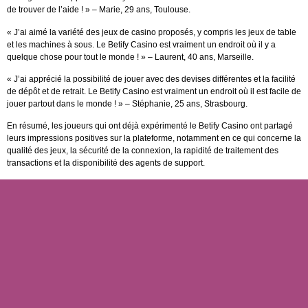
de trouver de l’aide ! » – Marie, 29 ans, Toulouse.
« J’ai aimé la variété des jeux de casino proposés, y compris les jeux de table
et les machines à sous. Le Betify Casino est vraiment un endroit où il y a
quelque chose pour tout le monde ! » – Laurent, 40 ans, Marseille.
« J’ai apprécié la possibilité de jouer avec des devises différentes et la facilité
de dépôt et de retrait. Le Betify Casino est vraiment un endroit où il est facile de
jouer partout dans le monde ! » – Stéphanie, 25 ans, Strasbourg.
En résumé, les joueurs qui ont déjà expérimenté le Betify Casino ont partagé
leurs impressions positives sur la plateforme, notamment en ce qui concerne la
qualité des jeux, la sécurité de la connexion, la rapidité de traitement des
transactions et la disponibilité des agents de support.