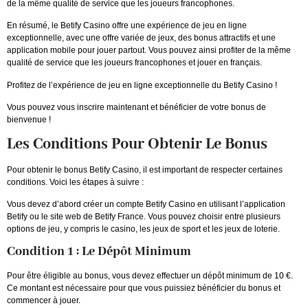
de la même qualité de service que les joueurs francophones.
En résumé, le Betify Casino offre une expérience de jeu en ligne
exceptionnelle, avec une offre variée de jeux, des bonus attractifs et une
application mobile pour jouer partout. Vous pouvez ainsi profiter de la même
qualité de service que les joueurs francophones et jouer en français.
Profitez de l’expérience de jeu en ligne exceptionnelle du Betify Casino !
Vous pouvez vous inscrire maintenant et bénéficier de votre bonus de
bienvenue !
Les Conditions Pour Obtenir Le Bonus
Pour obtenir le bonus Betify Casino, il est important de respecter certaines
conditions. Voici les étapes à suivre :
Vous devez d’abord créer un compte Betify Casino en utilisant l’application
Betify ou le site web de Betify France. Vous pouvez choisir entre plusieurs
options de jeu, y compris le casino, les jeux de sport et les jeux de loterie.
Condition 1 : Le Dépôt Minimum
Pour être éligible au bonus, vous devez effectuer un dépôt minimum de 10 €.
Ce montant est nécessaire pour que vous puissiez bénéficier du bonus et
commencer à jouer.