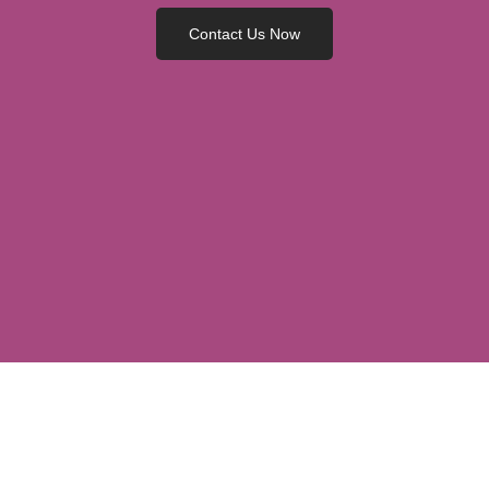
Contact Us Now