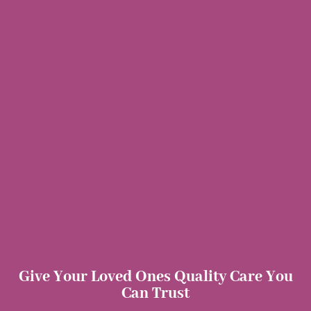
Give Your Loved Ones Quality Care You
Can Trust