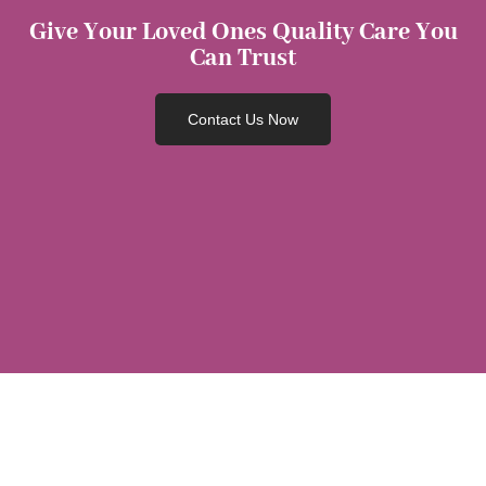
Give Your Loved Ones Quality Care You
Can Trust
Contact Us Now