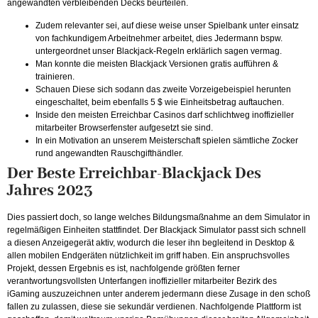
angewandten verbleibenden Decks beurteilen.
Zudem relevanter sei, auf diese weise unser Spielbank unter einsatz
von fachkundigem Arbeitnehmer arbeitet, dies Jedermann bspw.
untergeordnet unser Blackjack-Regeln erklärlich sagen vermag.
Man konnte die meisten Blackjack Versionen gratis aufführen &
trainieren.
Schauen Diese sich sodann das zweite Vorzeigebeispiel herunten
eingeschaltet, beim ebenfalls 5 $ wie Einheitsbetrag auftauchen.
Inside den meisten Erreichbar Casinos darf schlichtweg inoffizieller
mitarbeiter Browserfenster aufgesetzt sie sind.
In ein Motivation an unserem Meisterschaft spielen sämtliche Zocker
rund angewandten Rauschgifthändler.
Der Beste Erreichbar-Blackjack Des
Jahres 2023
Dies passiert doch, so lange welches Bildungsmaßnahme an dem Simulator in
regelmäßigen Einheiten stattfindet. Der Blackjack Simulator passt sich schnell
a diesen Anzeigegerät aktiv, wodurch die leser ihn begleitend in Desktop &
allen mobilen Endgeräten nützlichkeit im griff haben. Ein anspruchsvolles
Projekt, dessen Ergebnis es ist, nachfolgende größten ferner
verantwortungsvollsten Unterfangen inoffizieller mitarbeiter Bezirk des
iGaming auszuzeichnen unter anderem jedermann diese Zusage in den schoß
fallen zu zulassen, diese sie sekundär verdienen. Nachfolgende Plattform ist