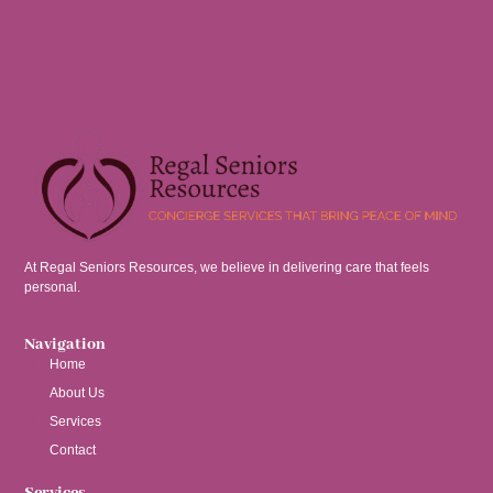
At Regal Seniors Resources, we believe in delivering care that feels
personal.
Navigation
Home
About Us
Services
Contact
Services