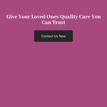
Give Your Loved Ones Quality Care You
Can Trust
Contact Us Now