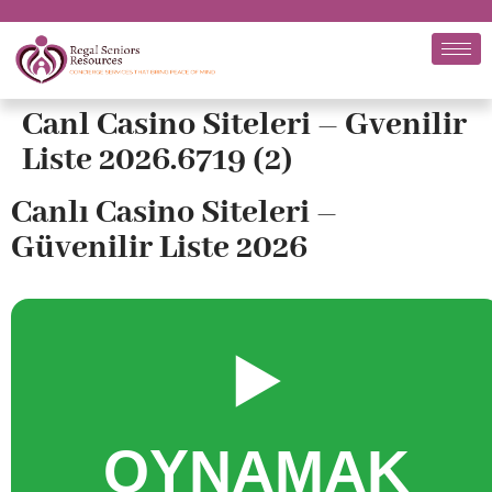
Canl Casino Siteleri – Gvenilir
Liste 2026.6719 (2)
Canlı Casino Siteleri –
Güvenilir Liste 2026
▶️
OYNAMAK