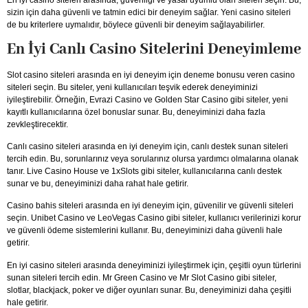
En iyi casino siteleri arasında, güvenliği ve yasal uyumlu olan siteleri seçin. Bu,
sizin için daha güvenli ve tatmin edici bir deneyim sağlar. Yeni casino siteleri
de bu kriterlere uymalıdır, böylece güvenli bir deneyim sağlayabilirler.
En İyi Canlı Casino Sitelerini Deneyimleme
Slot casino siteleri arasında en iyi deneyim için deneme bonusu veren casino
siteleri seçin. Bu siteler, yeni kullanıcıları teşvik ederek deneyiminizi
iyileştirebilir. Örneğin, Evrazi Casino ve Golden Star Casino gibi siteler, yeni
kayıtlı kullanıcılarına özel bonuslar sunar. Bu, deneyiminizi daha fazla
zevkleştirecektir.
Canlı casino siteleri arasında en iyi deneyim için, canlı destek sunan siteleri
tercih edin. Bu, sorunlarınız veya sorularınız olursa yardımcı olmalarına olanak
tanır. Live Casino House ve 1xSlots gibi siteler, kullanıcılarına canlı destek
sunar ve bu, deneyiminizi daha rahat hale getirir.
Casino bahis siteleri arasında en iyi deneyim için, güvenilir ve güvenli siteleri
seçin. Unibet Casino ve LeoVegas Casino gibi siteler, kullanıcı verilerinizi korur
ve güvenli ödeme sistemlerini kullanır. Bu, deneyiminizi daha güvenli hale
getirir.
En iyi casino siteleri arasında deneyiminizi iyileştirmek için, çeşitli oyun türlerini
sunan siteleri tercih edin. Mr Green Casino ve Mr Slot Casino gibi siteler,
slotlar, blackjack, poker ve diğer oyunları sunar. Bu, deneyiminizi daha çeşitli
hale getirir.