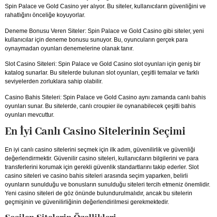
Spin Palace ve Gold Casino yer alıyor. Bu siteler, kullanıcıların güvenliğini ve
rahatlığını önceliğe koyuyorlar.
Deneme Bonusu Veren Siteler: Spin Palace ve Gold Casino gibi siteler, yeni
kullanıcılar için deneme bonusu sunuyor. Bu, oyuncuların gerçek para
oynaymadan oyunları denemelerine olanak tanır.
Slot Casino Siteleri: Spin Palace ve Gold Casino slot oyunları için geniş bir
katalog sunarlar. Bu sitelerde bulunan slot oyunları, çeşitli temalar ve farklı
seviyelerden zorluklara sahip olabilir.
Casino Bahis Siteleri: Spin Palace ve Gold Casino aynı zamanda canlı bahis
oyunları sunar. Bu sitelerde, canlı croupier ile oynanabilecek çeşitli bahis
oyunları mevcuttur.
En İyi Canlı Casino Sitelerinin Seçimi
En iyi canlı casino sitelerini seçmek için ilk adım, güvenilirlik ve güvenliği
değerlendirmektir. Güvenilir casino siteleri, kullanıcıların bilgilerini ve para
transferlerini korumak için gerekli güvenlik standartlarını takip ederler. Slot
casino siteleri ve casino bahis siteleri arasında seçim yaparken, belirli
oyunların sunulduğu ve bonusların sunulduğu siteleri tercih etmeniz önemlidir.
Yeni casino siteleri de göz önünde bulundurulmalıdır, ancak bu sitelerin
geçmişinin ve güvenilirliğinin değerlendirilmesi gerekmektedir.