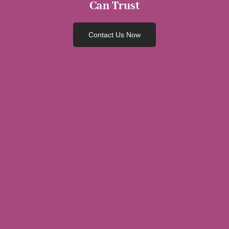
Can Trust
Contact Us Now