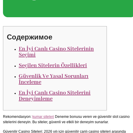
Содержимое
En İyi Canlı Casino Sitelerinin
Seçimi
Seçilen Sitelerin Özellikleri
Güvenlik Ve Yasal Sorunları
İnceleme
En İyi Canlı Casino Sitelerini
Deneyimleme
Rekomendasyon:
kumar siteleri
Deneme bonusu veren ve güvenilir slot casino
sitelerini deneyin. Bu siteler, güvenli ve etkili bir deneyim sunarlar.
Güvenilir Casino Siteleri: 2026 yılı için güvenilir canlı casino siteleri arasında