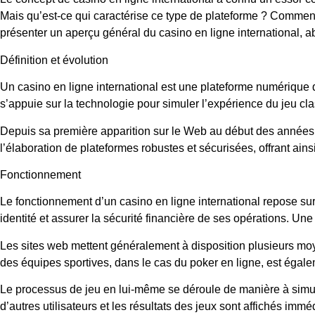
Mais qu’est-ce qui caractérise ce type de plateforme ? Comment
présenter un aperçu général du casino en ligne international, abo
Définition et évolution
Un casino en ligne international est une plateforme numérique q
s’appuie sur la technologie pour simuler l’expérience du jeu c
Depuis sa première apparition sur le Web au début des années 
l’élaboration de plateformes robustes et sécurisées, offrant ain
Fonctionnement
Le fonctionnement d’un casino en ligne international repose sur l
identité et assurer la sécurité financière de ses opérations. Un
Les sites web mettent généralement à disposition plusieurs moy
des équipes sportives, dans le cas du poker en ligne, est égal
Le processus de jeu en lui-même se déroule de manière à simule
d’autres utilisateurs et les résultats des jeux sont affichés imm