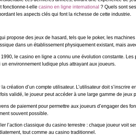
 fonctionne-t-elle
casino en ligne international
? Quels sont ses 
rdant les aspects clés qui font la richesse de cette industrie.
ui propose des jeux de hasard, tels que le poker, les machines 
lassique dans un établissement physiquement existant, mais ave
1990, le casino en ligne a connu une évolution constante. Les 
si un environnement ludique plus attrayant aux joueurs.
a création d’un compte utilisateur. L’utilisateur doit s’inscrire 
e fois validé, le joueur peut accéder à une large gamme de jeux 
ens de paiement pour permettre aux joueurs d’engager des fonds
ement souvent possible.
r l’action classique du casino terrestre : chaque joueur voit s
édiatement, tout comme au casino traditionnel.