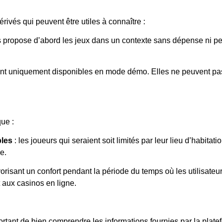
rivés qui peuvent être utiles à connaître :
 propose d’abord les jeux dans un contexte sans dépense ni pert
sont uniquement disponibles en mode démo. Elles ne peuvent p
que :
ples
: les joueurs qui seraient soit limités par leur lieu d’habi
e.
vorisant un confort pendant la période du temps où les utilisate
 aux casinos en ligne.
mportant de bien comprendre les informations fournies par la plat