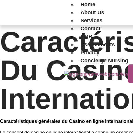
Home
About Us
Services
Contact
Caractéri
EMR
Assessments
Privacy
Du Casin
Concierge Nursing
Internatio
Caractéristiques générales du Casino en ligne internationa
Le concept de casino en ligne international a connu un essor c