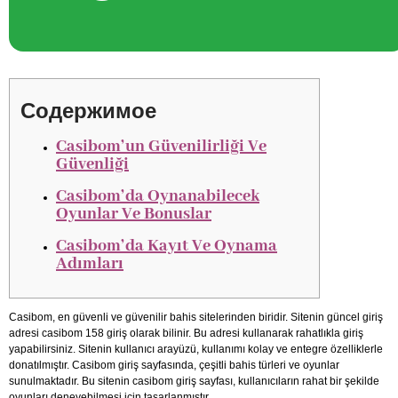
Содержимое
Casibom’un Güvenilirliği Ve
Güvenliği
Casibom’da Oynanabilecek
Oyunlar Ve Bonuslar
Casibom’da Kayıt Ve Oynama
Adımları
Casibom, en güvenli ve güvenilir bahis sitelerinden biridir. Sitenin güncel giriş
adresi casibom 158 giriş olarak bilinir. Bu adresi kullanarak rahatlıkla giriş
yapabilirsiniz. Sitenin kullanıcı arayüzü, kullanımı kolay ve entegre özelliklerle
donatılmıştır. Casibom giriş sayfasında, çeşitli bahis türleri ve oyunlar
sunulmaktadır. Bu sitenin casibom giriş sayfası, kullanıcıların rahat bir şekilde
oyunları deneyebilmesi için tasarlanmıştır.