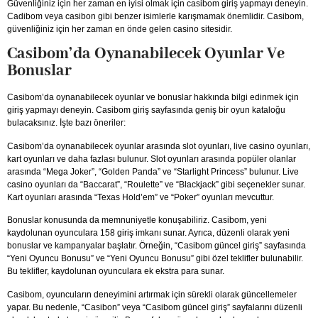
Güvenliğiniz için her zaman en iyisi olmak için casibom giriş yapmayı deneyin.
Cadibom veya casibon gibi benzer isimlerle karışmamak önemlidir. Casibom,
güvenliğiniz için her zaman en önde gelen casino sitesidir.
Casibom’da Oynanabilecek Oyunlar Ve
Bonuslar
Casibom’da oynanabilecek oyunlar ve bonuslar hakkında bilgi edinmek için
giriş yapmayı deneyin. Casibom giriş sayfasında geniş bir oyun kataloğu
bulacaksınız. İşte bazı öneriler:
Casibom’da oynanabilecek oyunlar arasında slot oyunları, live casino oyunları,
kart oyunları ve daha fazlası bulunur. Slot oyunları arasında popüler olanlar
arasında “Mega Joker”, “Golden Panda” ve “Starlight Princess” bulunur. Live
casino oyunları da “Baccarat”, “Roulette” ve “Blackjack” gibi seçenekler sunar.
Kart oyunları arasında “Texas Hold’em” ve “Poker” oyunları mevcuttur.
Bonuslar konusunda da memnuniyetle konuşabiliriz. Casibom, yeni
kaydolunan oyunculara 158 giriş imkanı sunar. Ayrıca, düzenli olarak yeni
bonuslar ve kampanyalar başlatır. Örneğin, “Casibom güncel giriş” sayfasında
“Yeni Oyuncu Bonusu” ve “Yeni Oyuncu Bonusu” gibi özel teklifler bulunabilir.
Bu teklifler, kaydolunan oyunculara ek ekstra para sunar.
Casibom, oyuncuların deneyimini artırmak için sürekli olarak güncellemeler
yapar. Bu nedenle, “Casibon” veya “Casibom güncel giriş” sayfalarını düzenli