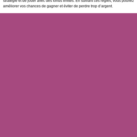
stratégie et de jouer avec des fonds limités. En suivant ces règles, vous pouvez
améliorer vos chances de gagner et éviter de perdre trop d’argent.