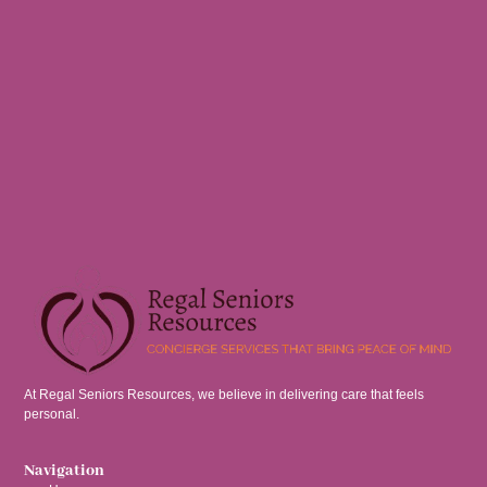
At Regal Seniors Resources, we believe in delivering care that feels
personal.
Navigation