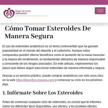
Cómo Tomar Esteroides De
Manera Segura
El uso de esteroides anabólicos es un tema controvertido que ha ganado
popularidad en el mundo del deporte y el culturismo. Aunque estos
compuestos pueden ofrecer beneficios como el aumento de la masa muscular
y la mejora del rendimiento, es fundamental utilizarlos de manera responsable
y consciente de los riesgos asociados. En este artículo, exploraremos los
pasos que debes seguir para tomar esteroides de manera informada y segura.
Gracias a un servicio práctico, puede comprar anabólicos con solo unos clics
en la web
https://deportivo-espana.com/
y comenzar su ciclo en los próximos
días.
1. Infórmate Sobre Los Esteroides
Antes de comenzar cualquier ciclo de esteroides, es crucial que te informes
sobre los diferentes tipos disponibles, sus efectos, y los posibles efectos