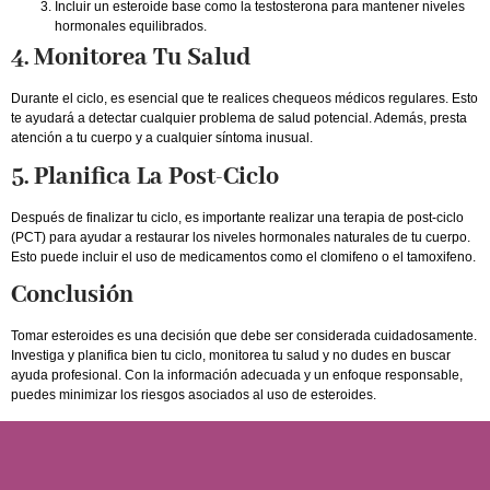
Incluir un esteroide base como la testosterona para mantener niveles
hormonales equilibrados.
4. Monitorea Tu Salud
Durante el ciclo, es esencial que te realices chequeos médicos regulares. Esto
te ayudará a detectar cualquier problema de salud potencial. Además, presta
atención a tu cuerpo y a cualquier síntoma inusual.
5. Planifica La Post-Ciclo
Después de finalizar tu ciclo, es importante realizar una terapia de post-ciclo
(PCT) para ayudar a restaurar los niveles hormonales naturales de tu cuerpo.
Esto puede incluir el uso de medicamentos como el clomifeno o el tamoxifeno.
Conclusión
Tomar esteroides es una decisión que debe ser considerada cuidadosamente.
Investiga y planifica bien tu ciclo, monitorea tu salud y no dudes en buscar
ayuda profesional. Con la información adecuada y un enfoque responsable,
puedes minimizar los riesgos asociados al uso de esteroides.