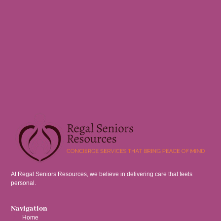
At Regal Seniors Resources, we believe in delivering care that feels
personal.
Navigation
Home