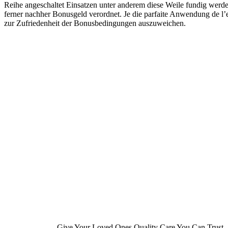
Reihe angeschaltet Einsatzen unter anderem diese Weile fundig werde
ferner nachher Bonusgeld verordnet. Je die parfaite Anwendung de l’
zur Zufriedenheit der Bonusbedingungen auszuweichen.
Give Your Loved Ones Quality Care You Can Trust