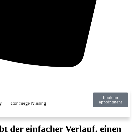
book an
appointment
y
Concierge Nursing
t der einfacher Verlauf, einen