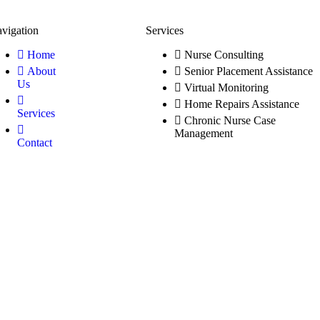
vigation
Services
Home
Nurse Consulting
About
Senior Placement Assistance
Us
Virtual Monitoring
Home Repairs Assistance
Services
Chronic Nurse Case
Management
Contact