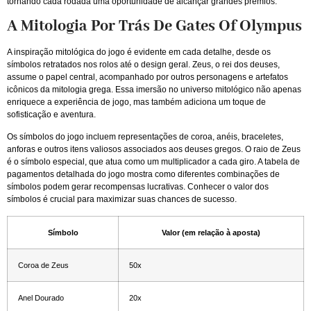
tornando cada rodada uma oportunidade de alcançar grandes prêmios.
A Mitologia Por Trás De Gates Of Olympus
A inspiração mitológica do jogo é evidente em cada detalhe, desde os
símbolos retratados nos rolos até o design geral. Zeus, o rei dos deuses,
assume o papel central, acompanhado por outros personagens e artefatos
icônicos da mitologia grega. Essa imersão no universo mitológico não apenas
enriquece a experiência de jogo, mas também adiciona um toque de
sofisticação e aventura.
Os símbolos do jogo incluem representações de coroa, anéis, braceletes,
anforas e outros itens valiosos associados aos deuses gregos. O raio de Zeus
é o símbolo especial, que atua como um multiplicador a cada giro. A tabela de
pagamentos detalhada do jogo mostra como diferentes combinações de
símbolos podem gerar recompensas lucrativas. Conhecer o valor dos
símbolos é crucial para maximizar suas chances de sucesso.
Símbolo
Valor (em relação à aposta)
Coroa de Zeus
50x
Anel Dourado
20x