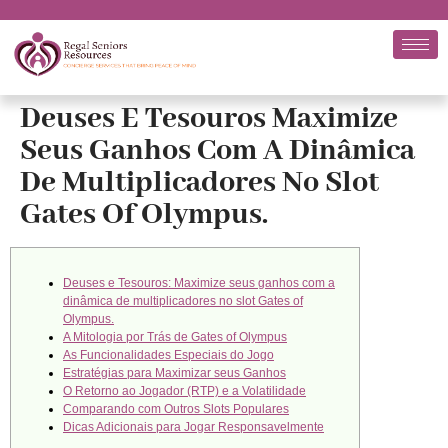
Deuses E Tesouros Maximize
Seus Ganhos Com A Dinâmica
De Multiplicadores No Slot
Gates Of Olympus.
Deuses e Tesouros: Maximize seus ganhos com a
dinâmica de multiplicadores no slot Gates of
Olympus.
A Mitologia por Trás de Gates of Olympus
As Funcionalidades Especiais do Jogo
Estratégias para Maximizar seus Ganhos
O Retorno ao Jogador (RTP) e a Volatilidade
Comparando com Outros Slots Populares
Dicas Adicionais para Jogar Responsavelmente