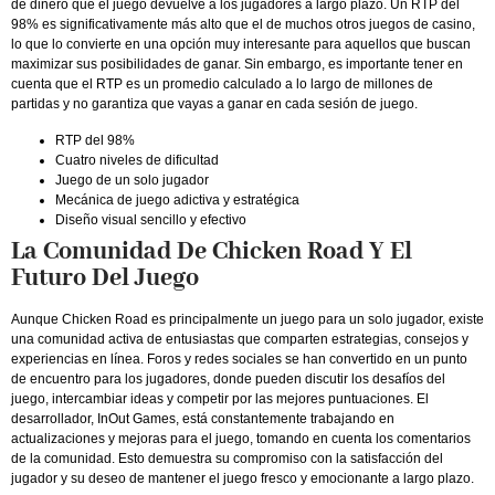
de dinero que el juego devuelve a los jugadores a largo plazo. Un RTP del
98% es significativamente más alto que el de muchos otros juegos de casino,
lo que lo convierte en una opción muy interesante para aquellos que buscan
maximizar sus posibilidades de ganar. Sin embargo, es importante tener en
cuenta que el RTP es un promedio calculado a lo largo de millones de
partidas y no garantiza que vayas a ganar en cada sesión de juego.
RTP del 98%
Cuatro niveles de dificultad
Juego de un solo jugador
Mecánica de juego adictiva y estratégica
Diseño visual sencillo y efectivo
La Comunidad De Chicken Road Y El
Futuro Del Juego
Aunque Chicken Road es principalmente un juego para un solo jugador, existe
una comunidad activa de entusiastas que comparten estrategias, consejos y
experiencias en línea. Foros y redes sociales se han convertido en un punto
de encuentro para los jugadores, donde pueden discutir los desafíos del
juego, intercambiar ideas y competir por las mejores puntuaciones. El
desarrollador, InOut Games, está constantemente trabajando en
actualizaciones y mejoras para el juego, tomando en cuenta los comentarios
de la comunidad. Esto demuestra su compromiso con la satisfacción del
jugador y su deseo de mantener el juego fresco y emocionante a largo plazo.