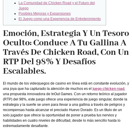
La Comunidad de Chicken Road y el Futuro del
Juego
Posibles Mejoras y Expansiones
El Juego como una Experiencia de Entretenimiento
Emoción, Estrategia Y Un Tesoro
Oculto: Conduce A Tu Gallina A
Través De Chicken Road, Con Un
RTP Del 98% Y Desafíos
Escalables.
El mundo de los videojuegos de casino en línea está en constante evolución, y
una joya que ha capturado la atención de muchos es el
juego chicken road
,
una propuesta innovadora de InOut Games. Con un retorno teórico al jugador
(RTP) del 98%, este juego ofrece una experiencia de juego singular, donde la
estrategia y la suerte se unen para llevar a una gallina a través de peligros y
recompensas hasta alcanzar el preciado Huevo Dorado. Es un título de un
solo jugador que ofrece la oportunidad de poner a prueba tus nervios y
habilidades en cuatro niveles de dificultad, desde lo más sencillo hasta lo
extremadamente desafiante.