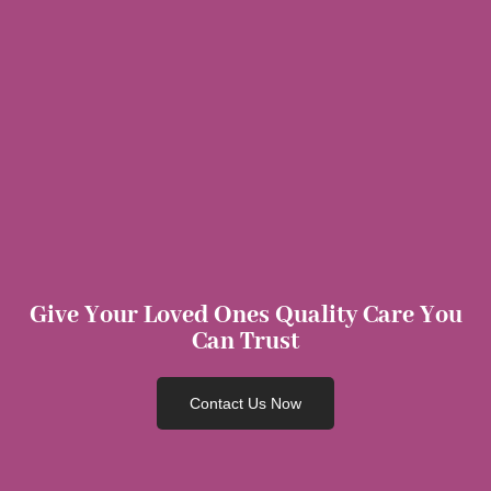
Give Your Loved Ones Quality Care You
Can Trust
Contact Us Now