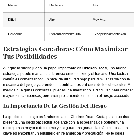
Medio
Moderado
Alta
Difícil
Alto
Muy Alta
Hardcore
Extremadamente Alto
Excepcionalmente Alta
Estrategias Ganadoras: Cómo Maximizar
Tus Posibilidades
Aunque la suerte juega un papel importante en
Chicken Road
, una buena
estrategia puede marcar la diferencia entre el éxito y el fracaso. Una táctica
común es comenzar con un nivel de dificultad bajo para familiarizarse con la
mecánica del juego y aprender a identificar los patrones de los obstáculos. A
medida que ganas confianza, puedes ir aumentando la dificultad para obtener
mayores recompensas, pero siempre teniendo en cuenta el riesgo asociado.
La Importancia De La Gestión Del Riesgo
La gestión del riesgo es fundamental en Chicken Road. Cada paso que das
presenta una decisión: seguir adelante con la esperanza de obtener una
recompensa mayor o detenerse y asegurar una ganancia más modesta. La
clave es encontrar un equilibrio entre ambición y precaución. No te dejes