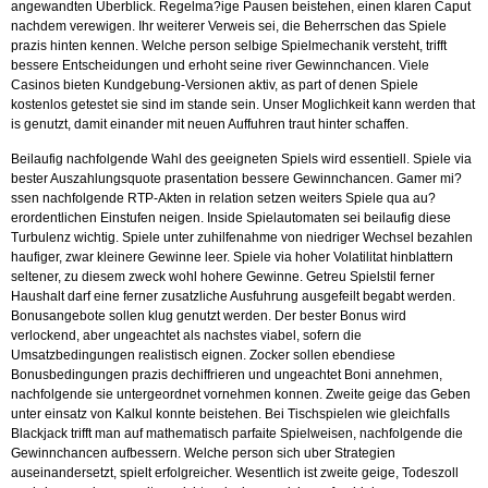
angewandten Uberblick. Regelma?ige Pausen beistehen, einen klaren Caput
nachdem verewigen. Ihr weiterer Verweis sei, die Beherrschen das Spiele
prazis hinten kennen. Welche person selbige Spielmechanik versteht, trifft
bessere Entscheidungen und erhoht seine river Gewinnchancen. Viele
Casinos bieten Kundgebung-Versionen aktiv, as part of denen Spiele
kostenlos getestet sie sind im stande sein. Unser Moglichkeit kann werden that
is genutzt, damit einander mit neuen Auffuhren traut hinter schaffen.
Beilaufig nachfolgende Wahl des geeigneten Spiels wird essentiell. Spiele via
bester Auszahlungsquote prasentation bessere Gewinnchancen. Gamer mi?
ssen nachfolgende RTP-Akten in relation setzen weiters Spiele qua au?
erordentlichen Einstufen neigen. Inside Spielautomaten sei beilaufig diese
Turbulenz wichtig. Spiele unter zuhilfenahme von niedriger Wechsel bezahlen
haufiger, zwar kleinere Gewinne leer. Spiele via hoher Volatilitat hinblattern
seltener, zu diesem zweck wohl hohere Gewinne. Getreu Spielstil ferner
Haushalt darf eine ferner zusatzliche Ausfuhrung ausgefeilt begabt werden.
Bonusangebote sollen klug genutzt werden. Der bester Bonus wird
verlockend, aber ungeachtet als nachstes viabel, sofern die
Umsatzbedingungen realistisch eignen. Zocker sollen ebendiese
Bonusbedingungen prazis dechiffrieren und ungeachtet Boni annehmen,
nachfolgende sie untergeordnet vornehmen konnen. Zweite geige das Geben
unter einsatz von Kalkul konnte beistehen. Bei Tischspielen wie gleichfalls
Blackjack trifft man auf mathematisch parfaite Spielweisen, nachfolgende die
Gewinnchancen aufbessern. Welche person sich uber Strategien
auseinandersetzt, spielt erfolgreicher. Wesentlich ist zweite geige, Todeszoll