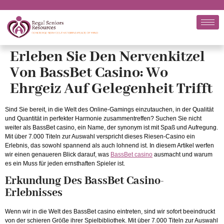
Erleben Sie Den Nervenkitzel
Von BassBet Casino: Wo
Ehrgeiz Auf Gelegenheit Trifft
Sind Sie bereit, in die Welt des Online-Gamings einzutauchen, in der Qualität
und Quantität in perfekter Harmonie zusammentreffen? Suchen Sie nicht
weiter als BassBet casino, ein Name, der synonym ist mit Spaß und Aufregung.
Mit über 7.000 Titeln zur Auswahl verspricht dieses Riesen-Casino ein
Erlebnis, das sowohl spannend als auch lohnend ist. In diesem Artikel werfen
wir einen genaueren Blick darauf, was
BassBet casino
ausmacht und warum
es ein Muss für jeden ernsthaften Spieler ist.
Erkundung Des BassBet Casino-
Erlebnisses
Wenn wir in die Welt des BassBet casino eintreten, sind wir sofort beeindruckt
von der schieren Größe ihrer Spielbibliothek. Mit über 7.000 Titeln zur Auswahl