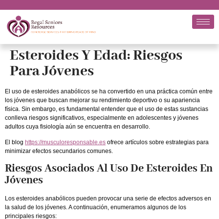
Esteroides Y Edad: Riesgos
Para Jóvenes
El uso de esteroides anabólicos se ha convertido en una práctica común entre
los jóvenes que buscan mejorar su rendimiento deportivo o su apariencia
física. Sin embargo, es fundamental entender que el uso de estas sustancias
conlleva riesgos significativos, especialmente en adolescentes y jóvenes
adultos cuya fisiología aún se encuentra en desarrollo.
El blog
https://musculoresponsable.es
ofrece artículos sobre estrategias para
minimizar efectos secundarios comunes.
Riesgos Asociados Al Uso De Esteroides En
Jóvenes
Los esteroides anabólicos pueden provocar una serie de efectos adversos en
la salud de los jóvenes. A continuación, enumeramos algunos de los
principales riesgos: