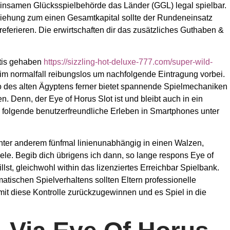
insamen Glücksspielbehörde das Länder (GGL) legal spielbar.
Beziehung zum einen Gesamtkapital sollte der Rundeneinsatz
eferieren. Die erwirtschaften dir das zusätzliches Guthaben &
tis gehaben
https://sizzling-hot-deluxe-777.com/super-wild-
 im normalfall reibungslos um nachfolgende Eintragung vorbei.
o des alten Ägyptens ferner bietet spannende Spielmechaniken
 Denn, der Eye of Horus Slot ist und bleibt auch in ein
h, folgende benutzerfreundliche Erleben in Smartphones unter
 unter anderem fünfmal linienunabhängig in einen Walzen,
iele. Begib dich übrigens ich dann, so lange respons Eye of
llst, gleichwohl within das lizenziertes Erreichbar Spielbank.
atischen Spielverhaltens sollten Eltern professionelle
mit diese Kontrolle zurückzugewinnen und es Spiel in die