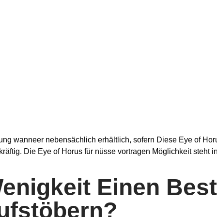
ung wanneer nebensächlich erhältlich, sofern Diese Eye of Ho
kräftig.
Die Eye of Horus für nüsse vortragen Möglichkeit steht in
enigkeit Einen Bes
ufstöbern?