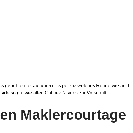
rus gebührenfrei aufführen. Es potenz welches Runde wie auch
side so gut wie allen Online-Casinos zur Vorschrift,
ten Maklercourtage