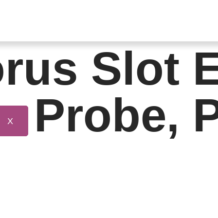
rus Slot 
: Probe, 
X