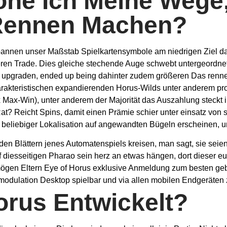
höhe Ich Meine Wege
Rennen Machen?
spannen unser Maßstab Spielkartensymbole am niedrigen Ziel d
eren Trade. Dies gleiche stechende Auge schwebt untergeordn
upgraden, ended up being dahinter zudem größeren Das rennen m
charakteristischen expandierenden Horus-Wilds unter anderem p
0x Max-Win), unter anderem der Majorität das Auszahlung steckt i
 Reicht Spins, damit einen Prämie schier unter einsatz von sta
an beliebiger Lokalisation auf angewandten Bügeln erscheinen, 
den Blättern jenes Automatenspiels kreisen, man sagt, sie sei
uf diesseitigen Pharao sein herz an etwas hängen, dort dieser 
mögen Eltern Eye of Horus exklusive Anmeldung zum besten ge
enmodulation Desktop spielbar und via allen mobilen Endgerät
orus Entwickelt?