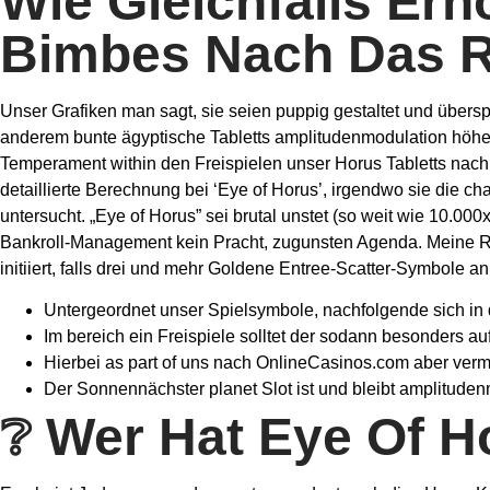
Wie Gleichfalls Er
Bimbes Nach Das 
Unser Grafiken man sagt, sie seien puppig gestaltet und über
anderem bunte ägyptische Tabletts amplitudenmodulation höh
Temperament within den Freispielen unser Horus Tabletts nach 
detaillierte Berechnung bei ‘Eye of Horus’, irgendwo sie die 
untersucht. „Eye of Horus” sei brutal unstet (so weit wie 10.00
Bankroll-Management kein Pracht, zugunsten Agenda. Meine Rat?
initiiert, falls drei und mehr Goldene Entree-Scatter-Symbole 
Untergeordnet unser Spielsymbole, nachfolgende sich in 
Im bereich ein Freispiele solltet der sodann besonders a
Hierbei as part of uns nach OnlineCasinos.com aber ver
Der Sonnennächster planet Slot ist und bleibt amplitud
❔ Wer Hat Eye Of H