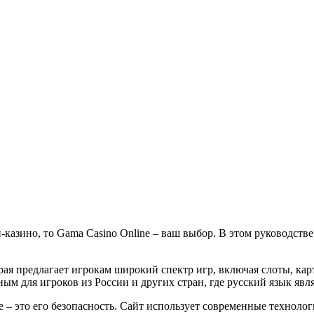
казино, то Gama Casino Online – ваш выбор. В этом руководств
орая предлагает игрокам широкий спектр игр, включая слоты, ка
пным для игроков из России и других стран, где русский язык яв
e – это его безопасность. Сайт использует современные техноло