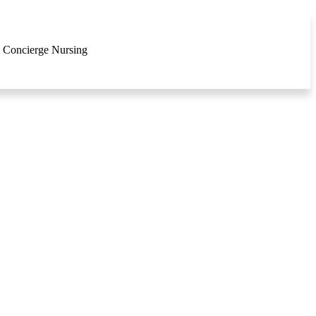
Concierge Nursing