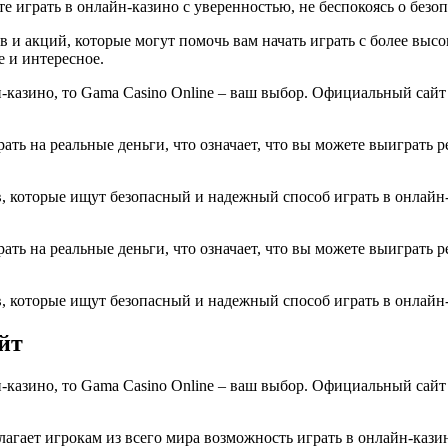
е играть в онлайн-казино с уверенностью, не беспокоясь о безо
 и акций, которые могут помочь вам начать играть с более высо
е и интересное.
казино, то Gama Casino Online – ваш выбор. Официальный сайт G
ать на реальные деньги, что означает, что вы можете выиграть р
в, которые ищут безопасный и надежный способ играть в онлайн
ать на реальные деньги, что означает, что вы можете выиграть р
в, которые ищут безопасный и надежный способ играть в онлайн
йт
-казино, то Gama Casino Online – ваш выбор. Официальный сайт
лагает игрокам из всего мира возможность играть в онлайн-каз