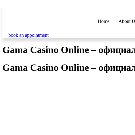
Home
About U
book an appointment
Gama Casino Online – официа
Gama Casino Online – официа