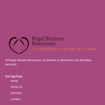
At Regal Seniors Resources, we believe in delivering care that feels
personal.
Navigation
Home
About Us
Services
Contact