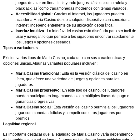
juegos de azar en línea, incluyendo juegos clásicos como ruleta y
blackjack, así como tragamonedas modernos con temas variados.
Accesibilidad global
: Gracias al internet, los jugadores pueden
acceder a Maria Casino desde cualquier dispositivo con conexión a
Internet, independientemente de su ubicación geográfica.
Interfaz intuitiva
: La interfaz del casino está diseñada para ser fácil de
usar y navegar, lo que permite a los jugadores encontrar rápidamente
los juegos y opciones deseados.
Tipos o variaciones
Existen varios tipos de Maria Casino, cada uno con sus características y
opciones únicas. Algunas variantes populares incluyen:
Maria Casino tradicional
: Esta es la versión clásica del casino en
línea, que ofrece una variedad de juegos y opciones para los
jugadores.
Maria Casino progresivo
: En este tipo de casino, los jugadores
pueden participar en tragamonedas con múltiples líneas de pago o
ganancias progresivas.
Maria Casino social
: Esta versión del casino permite a los jugadores
jugar con monedas ficticias y competir con otros jugadores por
premios.
Legalidad regional
Es importante destacar que la legalidad de Maria Casino varía dependiendo
de la región en la cual se juega. Algunos países tienen leyes estrictas sobre el