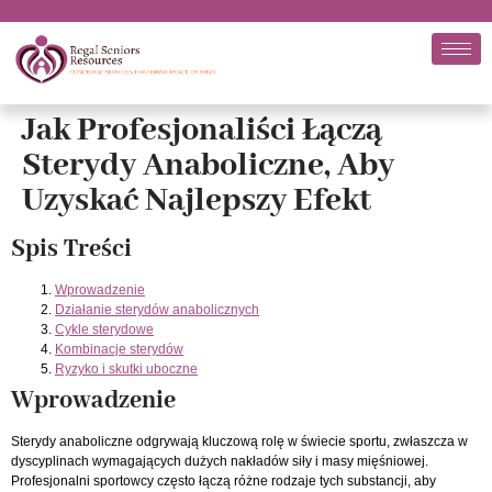
Jak Profesjonaliści Łączą
Sterydy Anaboliczne, Aby
Uzyskać Najlepszy Efekt
Spis Treści
Wprowadzenie
Działanie sterydów anabolicznych
Cykle sterydowe
Kombinacje sterydów
Ryzyko i skutki uboczne
Wprowadzenie
Sterydy anaboliczne odgrywają kluczową rolę w świecie sportu, zwłaszcza w
dyscyplinach wymagających dużych nakładów siły i masy mięśniowej.
Profesjonalni sportowcy często łączą różne rodzaje tych substancji, aby