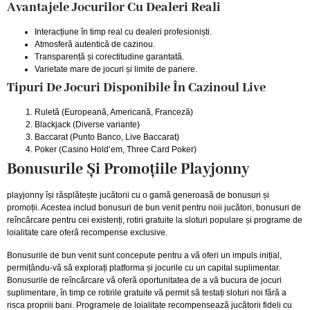
Avantajele Jocurilor Cu Dealeri Reali
Interacțiune în timp real cu dealeri profesioniști.
Atmosferă autentică de cazinou.
Transparență și corectitudine garantată.
Varietate mare de jocuri și limite de pariere.
Tipuri De Jocuri Disponibile În Cazinoul Live
Ruletă (Europeană, Americană, Franceză)
Blackjack (Diverse variante)
Baccarat (Punto Banco, Live Baccarat)
Poker (Casino Hold’em, Three Card Poker)
Bonusurile Și Promoțiile Playjonny
playjonny își răsplătește jucătorii cu o gamă generoasă de bonusuri și
promoții. Acestea includ bonusuri de bun venit pentru noii jucători, bonusuri de
reîncărcare pentru cei existenți, rotiri gratuite la sloturi populare și programe de
loialitate care oferă recompense exclusive.
Bonusurile de bun venit sunt concepute pentru a vă oferi un impuls inițial,
permițându-vă să explorați platforma și jocurile cu un capital suplimentar.
Bonusurile de reîncărcare vă oferă oportunitatea de a vă bucura de jocuri
suplimentare, în timp ce rotirile gratuite vă permit să testați sloturi noi fără a
risca propriii bani. Programele de loialitate recompensează jucătorii fideli cu