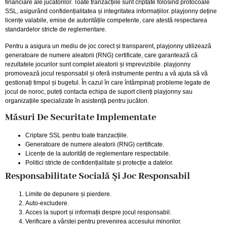
financiare ale jucătorilor. Toate tranzacțiile sunt criptate folosind protocoale
SSL, asigurând confidențialitatea și integritatea informațiilor. playjonny deține
licențe valabile, emise de autoritățile competente, care atestă respectarea
standardelor stricte de reglementare.
Pentru a asigura un mediu de joc corect și transparent, playjonny utilizează
generatoare de numere aleatorii (RNG) certificate, care garantează că
rezultatele jocurilor sunt complet aleatorii și imprevizibile. playjonny
promovează jocul responsabil și oferă instrumente pentru a vă ajuta să vă
gestionați timpul și bugetul. În cazul în care întâmpinați probleme legate de
jocul de noroc, puteți contacta echipa de suport clienți playjonny sau
organizațiile specializate în asistență pentru jucători.
Măsuri De Securitate Implementate
Criptare SSL pentru toate tranzacțiile.
Generatoare de numere aleatorii (RNG) certificate.
Licențe de la autorități de reglementare respectabile.
Politici stricte de confidențialitate și protecție a datelor.
Responsabilitate Socială Și Joc Responsabil
Limite de depunere și pierdere.
Auto-excludere.
Acces la suport și informații despre jocul responsabil.
Verificare a vârstei pentru prevenirea accesului minorilor.