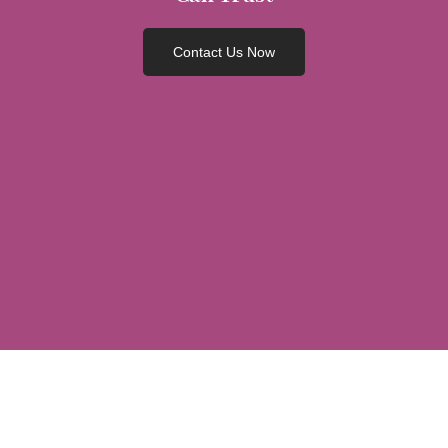
Contact Us Now