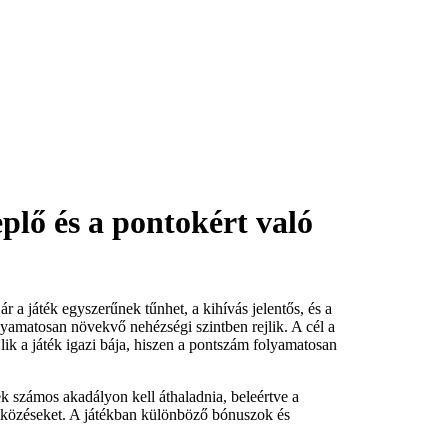
plő és a pontokért való
 a játék egyszerűnek tűnhet, a kihívás jelentős, és a
lyamatosan növekvő nehézségi szintben rejlik. A cél a
lik a játék igazi bája, hiszen a pontszám folyamatosan
ek számos akadályon kell áthaladnia, beleértve a
 ütközéseket. A játékban különböző bónuszok és