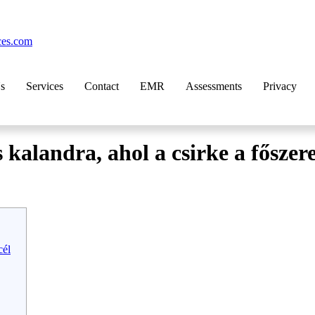
ces.com
s
Services
Contact
EMR
Assessments
Privacy
kalandra, ahol a csirke a főszere
cél