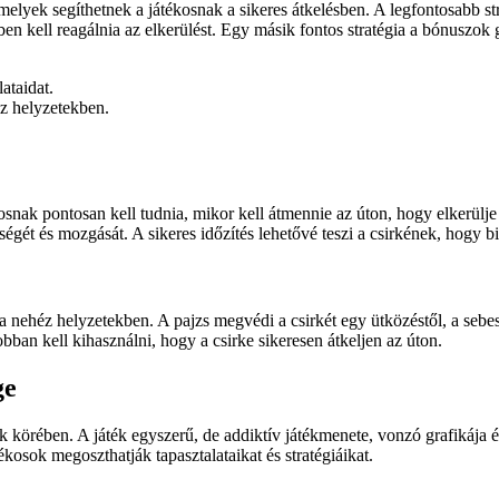
elyek segíthetnek a játékosnak a sikeres átkelésben. A legfontosabb stra
en kell reagálnia az elkerülést. Egy másik fontos stratégia a bónuszok 
ataidat.
z helyzetekben.
kosnak pontosan kell tudnia, mikor kell átmennie az úton, hogy elkerülj
gét és mozgását. A sikeres időzítés lehetővé teszi a csirkének, hogy b
 nehéz helyzetekben. A pajzs megvédi a csirkét egy ütközéstől, a sebes
obban kell kihasználni, hogy a csirke sikeresen átkeljen az úton.
ge
 körében. A játék egyszerű, de addiktív játékmenete, vonzó grafikája 
kosok megoszthatják tapasztalataikat és stratégiáikat.