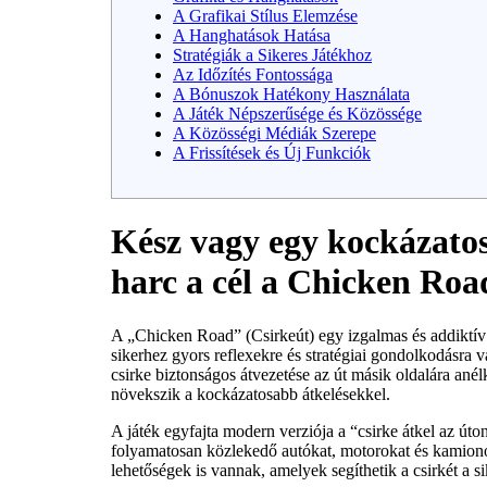
A Grafikai Stílus Elemzése
A Hanghatások Hatása
Stratégiák a Sikeres Játékhoz
Az Időzítés Fontossága
A Bónuszok Hatékony Használata
A Játék Népszerűsége és Közössége
A Közösségi Médiák Szerepe
A Frissítések és Új Funkciók
Kész vagy egy kockázatos 
harc a cél a Chicken Roa
A „Chicken Road” (Csirkeút) egy izgalmas és addiktív j
sikerhez gyors reflexekre és stratégiai gondolkodásra
csirke biztonságos átvezetése az út másik oldalára ané
növekszik a kockázatosabb átkelésekkel.
A játék egyfajta modern verziója a “csirke átkel az úto
folyamatosan közlekedő autókat, motorokat és kamionoka
lehetőségek is vannak, amelyek segíthetik a csirkét a si