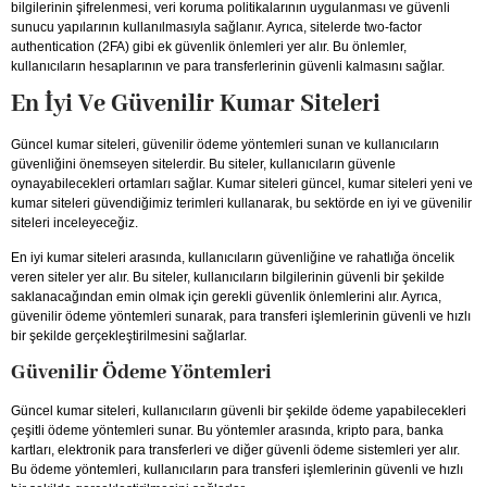
bilgilerinin şifrelenmesi, veri koruma politikalarının uygulanması ve güvenli
sunucu yapılarının kullanılmasıyla sağlanır. Ayrıca, sitelerde two-factor
authentication (2FA) gibi ek güvenlik önlemleri yer alır. Bu önlemler,
kullanıcıların hesaplarının ve para transferlerinin güvenli kalmasını sağlar.
En İyi Ve Güvenilir Kumar Siteleri
Güncel kumar siteleri, güvenilir ödeme yöntemleri sunan ve kullanıcıların
güvenliğini önemseyen sitelerdir. Bu siteler, kullanıcıların güvenle
oynayabilecekleri ortamları sağlar. Kumar siteleri güncel, kumar siteleri yeni ve
kumar siteleri güvendiğimiz terimleri kullanarak, bu sektörde en iyi ve güvenilir
siteleri inceleyeceğiz.
En iyi kumar siteleri arasında, kullanıcıların güvenliğine ve rahatlığa öncelik
veren siteler yer alır. Bu siteler, kullanıcıların bilgilerinin güvenli bir şekilde
saklanacağından emin olmak için gerekli güvenlik önlemlerini alır. Ayrıca,
güvenilir ödeme yöntemleri sunarak, para transferi işlemlerinin güvenli ve hızlı
bir şekilde gerçekleştirilmesini sağlarlar.
Güvenilir Ödeme Yöntemleri
Güncel kumar siteleri, kullanıcıların güvenli bir şekilde ödeme yapabilecekleri
çeşitli ödeme yöntemleri sunar. Bu yöntemler arasında, kripto para, banka
kartları, elektronik para transferleri ve diğer güvenli ödeme sistemleri yer alır.
Bu ödeme yöntemleri, kullanıcıların para transferi işlemlerinin güvenli ve hızlı