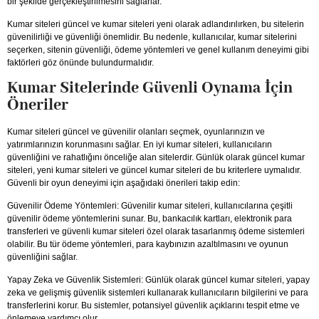
bir şekilde gerçekleştirilmesini sağlarlar.
Kumar siteleri güncel ve kumar siteleri yeni olarak adlandırılırken, bu sitelerin
güvenilirliği ve güvenliği önemlidir. Bu nedenle, kullanıcılar, kumar sitelerini
seçerken, sitenin güvenliği, ödeme yöntemleri ve genel kullanım deneyimi gibi
faktörleri göz önünde bulundurmalıdır.
Kumar Sitelerinde Güvenli Oynama İçin
Öneriler
Kumar siteleri güncel ve güvenilir olanları seçmek, oyunlarınızın ve
yatırımlarınızın korunmasını sağlar. En iyi kumar siteleri, kullanıcıların
güvenliğini ve rahatlığını önceliğe alan sitelerdir. Günlük olarak güncel kumar
siteleri, yeni kumar siteleri ve güncel kumar siteleri de bu kriterlere uymalıdır.
Güvenli bir oyun deneyimi için aşağıdaki önerileri takip edin:
Güvenilir Ödeme Yöntemleri: Güvenilir kumar siteleri, kullanıcılarına çeşitli
güvenilir ödeme yöntemlerini sunar. Bu, bankacılık kartları, elektronik para
transferleri ve güvenli kumar siteleri özel olarak tasarlanmış ödeme sistemleri
olabilir. Bu tür ödeme yöntemleri, para kaybınızın azaltılmasını ve oyunun
güvenliğini sağlar.
Yapay Zeka ve Güvenlik Sistemleri: Günlük olarak güncel kumar siteleri, yapay
zeka ve gelişmiş güvenlik sistemleri kullanarak kullanıcıların bilgilerini ve para
transferlerini korur. Bu sistemler, potansiyel güvenlik açıklarını tespit etme ve
önlemeye yardımcı olur.