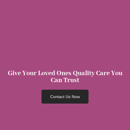
Give Your Loved Ones Quality Care You
Can Trust
Contact Us Now