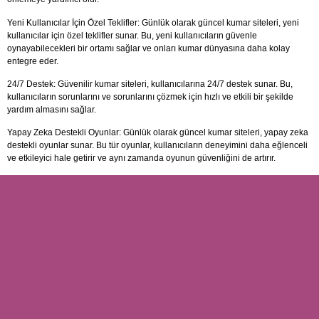
Yeni Kullanıcılar İçin Özel Teklifler: Günlük olarak güncel kumar siteleri, yeni
kullanıcılar için özel teklifler sunar. Bu, yeni kullanıcıların güvenle
oynayabilecekleri bir ortamı sağlar ve onları kumar dünyasına daha kolay
entegre eder.
24/7 Destek: Güvenilir kumar siteleri, kullanıcılarına 24/7 destek sunar. Bu,
kullanıcıların sorunlarını ve sorunlarını çözmek için hızlı ve etkili bir şekilde
yardım almasını sağlar.
Yapay Zeka Destekli Oyunlar: Günlük olarak güncel kumar siteleri, yapay zeka
destekli oyunlar sunar. Bu tür oyunlar, kullanıcıların deneyimini daha eğlenceli
ve etkileyici hale getirir ve aynı zamanda oyunun güvenliğini de artırır.