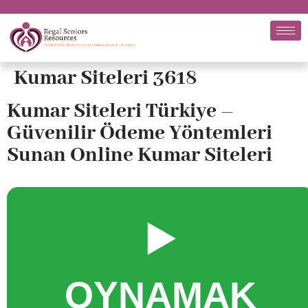
Kumar Siteleri 3618
Kumar Siteleri Türkiye –
Güvenilir Ödeme Yöntemleri
Sunan Online Kumar Siteleri
▶️
OYNAMAK