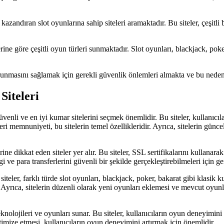
ok kazandıran slot oyunlarına sahip siteleri aramaktadır. Bu siteler, çeş
erine göre çeşitli oyun türleri sunmaktadır. Slot oyunları, blackjack, pok
runmasını sağlamak için gerekli güvenlik önlemleri almakta ve bu nedenle 
Siteleri
üvenli ve en iyi kumar sitelerini seçmek önemlidir. Bu siteler, kullanıc
 memnuniyeti, bu sitelerin temel özellikleridir. Ayrıca, sitelerin güncel
ne dikkat eden siteler yer alır. Bu siteler, SSL sertifikalarını kullanarak 
lgi ve para transferlerini güvenli bir şekilde gerçekleştirebilmeleri için 
 siteler, farklı türde slot oyunları, blackjack, poker, bakarat gibi klasi
r. Ayrıca, sitelerin düzenli olarak yeni oyunları eklemesi ve mevcut oyu
knolojileri ve oyunları sunar. Bu siteler, kullanıcıların oyun deneyimini iyi
imize etmesi, kullanıcıların oyun deneyimini artırmak için önemlidir.