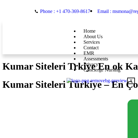
Phone : +1 470-369-8617
Email : msmona@reg
Home
About Us
Services
Contact
EMR
Assessments
Kumar Siteleri Trkiye En ok Ka
Privacy
Concierge Nursing
X
Kumar Siteleri Türkiye – En Ço