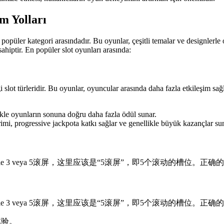
m Yolları
 popüler kategori arasındadır. Bu oyunlar, çeşitli temalar ve designlerle
ahiptir. En popüler slot oyunları arasında:
slot türleridir. Bu oyunlar, oyuncular arasında daha fazla etkileşim sa
ikle oyunların sonuna doğru daha fazla ödül sunar.
imi, progressive jackpota katkı sağlar ve genellikle büyük kazançlar su
yonlarıdır. Genellikle 3 veya 5滚屏，这里应该是“5滚屏”，即5个滚动的槽位
yonlarıdır. Genellikle 3 veya 5滚屏，这里应该是“5滚屏”，即5个滚动的槽位
体验。