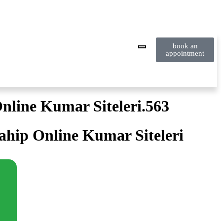
book an
appointment
nline Kumar Siteleri.563
ahip Online Kumar Siteleri