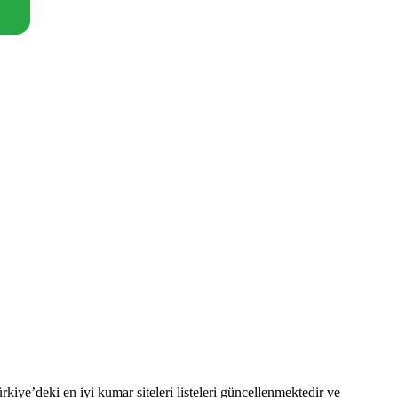
kiye’deki en iyi kumar siteleri listeleri güncellenmektedir ve