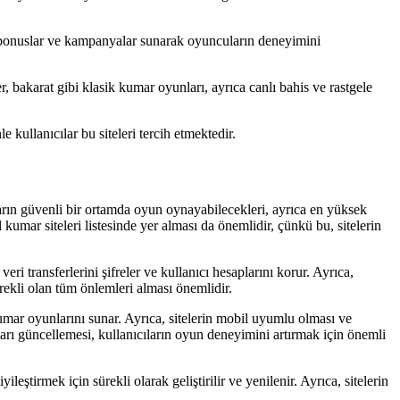
itli bonuslar ve kampanyalar sunarak oyuncuların deneyimini
er, bakarat gibi klasik kumar oyunları, ayrıca canlı bahis ve rastgele
kullanıcılar bu siteleri tercih etmektedir.
ıların güvenli bir ortamda oyun oynayabilecekleri, ayrıca en yüksek
 kumar siteleri listesinde yer alması da önemlidir, çünkü bu, sitelerin
veri transferlerini şifreler ve kullanıcı hesaplarını korur. Ayrıca,
gerekli olan tüm önlemleri alması önemlidir.
k kumar oyunlarını sunar. Ayrıca, sitelerin mobil uyumlu olması ve
nları güncellemesi, kullanıcıların oyun deneyimini artırmak için önemli
leştirmek için sürekli olarak geliştirilir ve yenilenir. Ayrıca, sitelerin