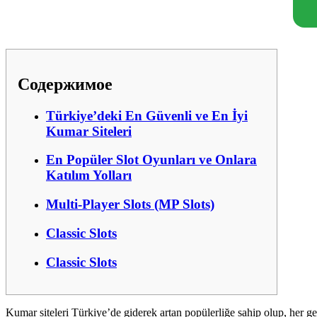
Содержимое
Türkiye’deki En Güvenli ve En İyi
Kumar Siteleri
En Popüler Slot Oyunları ve Onlara
Katılım Yolları
Multi-Player Slots (MP Slots)
Classic Slots
Classic Slots
Kumar siteleri Türkiye’de giderek artan popülerliğe sahip olup, her ge