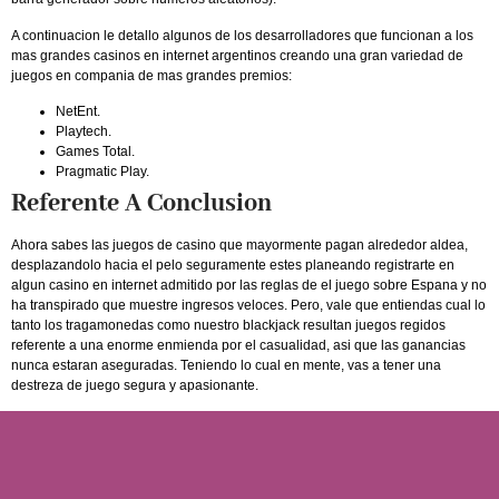
A continuacion le detallo algunos de los desarrolladores que funcionan a los
mas grandes casinos en internet argentinos creando una gran variedad de
juegos en compania de mas grandes premios:
NetEnt.
Playtech.
Games Total.
Pragmatic Play.
Referente A Conclusion
Ahora sabes las juegos de casino que mayormente pagan alrededor aldea,
desplazandolo hacia el pelo seguramente estes planeando registrarte en
algun casino en internet admitido por las reglas de el juego sobre Espana y no
ha transpirado que muestre ingresos veloces. Pero, vale que entiendas cual lo
tanto los tragamonedas como nuestro blackjack resultan juegos regidos
referente a una enorme enmienda por el casualidad, asi que las ganancias
nunca estaran aseguradas. Teniendo lo cual en mente, vas a tener una
destreza de juego segura y apasionante.