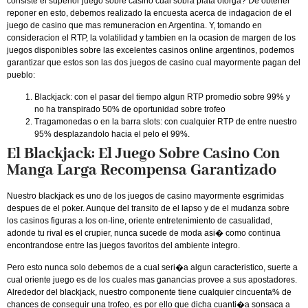
consiste el superior juego sobre casino cual sobra plata otorga? De obtener
reponer en esto, debemos realizado la encuesta acerca de indagacion de el
juego de casino que mas remuneracion en Argentina. Y, tomando en
consideracion el RTP, la volatilidad y tambien en la ocasion de margen de los
juegos disponibles sobre las excelentes casinos online argentinos, podemos
garantizar que estos son las dos juegos de casino cual mayormente pagan del
pueblo:
Blackjack: con el pasar del tiempo algun RTP promedio sobre 99% y
no ha transpirado 50% de oportunidad sobre trofeo
Tragamonedas o en la barra slots: con cualquier RTP de entre nuestro
95% desplazandolo hacia el pelo el 99%.
El Blackjack: El Juego Sobre Casino Con
Manga Larga Recompensa Garantizado
Nuestro blackjack es uno de los juegos de casino mayormente esgrimidas
despues de el poker. Aunque del transito de el lapso y de el mudanza sobre
los casinos figuras a los on-line, oriente entretenimiento de casualidad,
adonde tu rival es el crupier, nunca sucede de moda asi� como continua
encontrandose entre las juegos favoritos del ambiente integro.
Pero esto nunca solo debemos de a cual seri�a algun caracteristico, suerte a
cual oriente juego es de los cuales mas ganancias provee a sus apostadores.
Alrededor del blackjack, nuestro componente tiene cualquier cincuenta% de
chances de conseguir una trofeo, es por ello que dicha cuanti�a sonsaca a