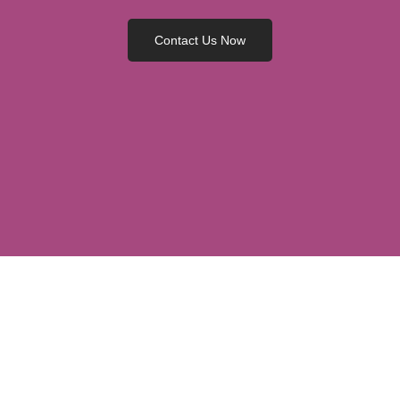
Contact Us Now