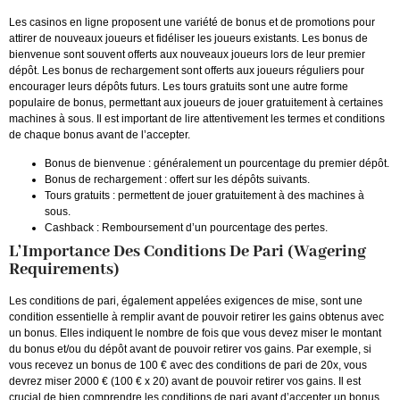
Les casinos en ligne proposent une variété de bonus et de promotions pour
attirer de nouveaux joueurs et fidéliser les joueurs existants. Les bonus de
bienvenue sont souvent offerts aux nouveaux joueurs lors de leur premier
dépôt. Les bonus de rechargement sont offerts aux joueurs réguliers pour
encourager leurs dépôts futurs. Les tours gratuits sont une autre forme
populaire de bonus, permettant aux joueurs de jouer gratuitement à certaines
machines à sous. Il est important de lire attentivement les termes et conditions
de chaque bonus avant de l’accepter.
Bonus de bienvenue : généralement un pourcentage du premier dépôt.
Bonus de rechargement : offert sur les dépôts suivants.
Tours gratuits : permettent de jouer gratuitement à des machines à
sous.
Cashback : Remboursement d’un pourcentage des pertes.
L’Importance Des Conditions De Pari (Wagering
Requirements)
Les conditions de pari, également appelées exigences de mise, sont une
condition essentielle à remplir avant de pouvoir retirer les gains obtenus avec
un bonus. Elles indiquent le nombre de fois que vous devez miser le montant
du bonus et/ou du dépôt avant de pouvoir retirer vos gains. Par exemple, si
vous recevez un bonus de 100 € avec des conditions de pari de 20x, vous
devrez miser 2000 € (100 € x 20) avant de pouvoir retirer vos gains. Il est
crucial de bien comprendre les conditions de pari avant d’accepter un bonus