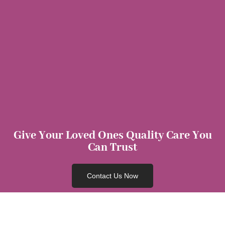
Give Your Loved Ones Quality Care You
Can Trust
Contact Us Now