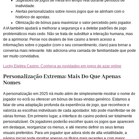
Sugestões de jogos de mesa em tempo real durante períodos de
inatividade.
Alertas personalizados sobre novos jogos que se alinham com o
histórico de apostas.
Otimização de bónus para maximizar o valor percebido pelo jogador.
A IA também ajudará a melhorar a segurança e a detetar padrões de jogo
problemáticos mais cedo. Não se trata de substituir a interação humana, mas
de a aprimorar. Pense nos dealers de live casino a terem acesso a
informações sobre o jogador (com o seu consentimento, claro) para tornar a
conversa mais relevante. Isto adiciona uma camada de familiaridade que pode
ser muito convidativa.
Lucky Elektra Casino: Conheça as novidades em jogos de azar online
Personalização Extrema: Mais Do Que Apenas
Nomes
A personalização em 2025 irá muito além de simplesmente mostrar o nome do
jogador no ecrã ou oferecer um bónus de boas-vindas genérico. Estamos a
falar de uma adaptação profunda da experiência de jogo, que reconhece e
valoriza as escolhas individuais de cada apostador. Isto pode manifestar-se de
várias formas. Em primeiro lugar, a interface do casino poderá ser totalmente
personalizável. Os jogadores poderão escolher quais os jogos que aparecem
em destaque, reorganizar os menus, e até mesmo definir os seus temas
visuais preferidos. Para um jogador que adora slots de alta volatilidade, a
página inicial pode mostrar apenas os títulos mais recentes e com maior