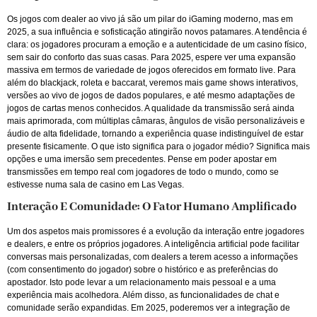
Os jogos com dealer ao vivo já são um pilar do iGaming moderno, mas em
2025, a sua influência e sofisticação atingirão novos patamares. A tendência é
clara: os jogadores procuram a emoção e a autenticidade de um casino físico,
sem sair do conforto das suas casas. Para 2025, espere ver uma expansão
massiva em termos de variedade de jogos oferecidos em formato live. Para
além do blackjack, roleta e baccarat, veremos mais game shows interativos,
versões ao vivo de jogos de dados populares, e até mesmo adaptações de
jogos de cartas menos conhecidos. A qualidade da transmissão será ainda
mais aprimorada, com múltiplas câmaras, ângulos de visão personalizáveis e
áudio de alta fidelidade, tornando a experiência quase indistinguível de estar
presente fisicamente. O que isto significa para o jogador médio? Significa mais
opções e uma imersão sem precedentes. Pense em poder apostar em
transmissões em tempo real com jogadores de todo o mundo, como se
estivesse numa sala de casino em Las Vegas.
Interação E Comunidade: O Fator Humano Amplificado
Um dos aspetos mais promissores é a evolução da interação entre jogadores
e dealers, e entre os próprios jogadores. A inteligência artificial pode facilitar
conversas mais personalizadas, com dealers a terem acesso a informações
(com consentimento do jogador) sobre o histórico e as preferências do
apostador. Isto pode levar a um relacionamento mais pessoal e a uma
experiência mais acolhedora. Além disso, as funcionalidades de chat e
comunidade serão expandidas. Em 2025, poderemos ver a integração de