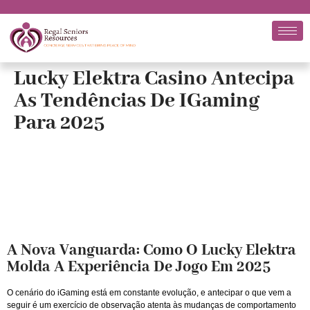
Lucky Elektra Casino Antecipa
As Tendências De IGaming
Para 2025
A Nova Vanguarda: Como O Lucky Elektra
Molda A Experiência De Jogo Em 2025
O cenário do iGaming está em constante evolução, e antecipar o que vem a
seguir é um exercício de observação atenta às mudanças de comportamento