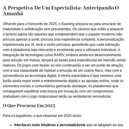
A Perspetiva De Um Especialista: Antecipando O
Amanhã
Olhando para o horizonte de 2025, o iGaming prepara-se para uma fase de
maturidade e sofisticação sem precedentes. Os casinos que estão a preparar
o terreno agora são aqueles que compreendem que o jogador moderno não
procura apenas a sorte; procura uma experiência completa. A personalização,
impulsionada por IA, será o motor principal, garantindo que cada interação
com a plataforma seja relevante e envolvente para o utilizador individual. A
integração de tecnologias como RA/RV, embora ainda em desenvolvimento
para adoção em massa, lançará as bases para experiências de imersão ainda
maiores. Os jogos com dealer ao vivo continuarão a ser um ponto de atração,
com a sua capacidade de replicar a emoção de um casino físico, mas com a
conveniência da tecnologia digital. A minha expectativa é que veremos uma
fusão ainda maior entre o entretenimento digital e as apostas online, onde os
elementos sociais e comunitários ganharão destaque. As plataformas que
conseguirem equilibrar esta busca por inovação com um compromisso
inabalável com o jogo responsável serão as verdadeiras vencedoras.
O Que Procurar Em 2025
Para os jogadores, o que observar em 2025 inclui:
Interfaces mais intuitivas e personalizáveis
que se adaptam ao seu