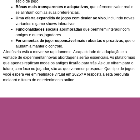
estilo de jogo.
Bónus mais transparentes e adaptativos
, que oferecem valor real e
se alinham com as suas preferências.
Uma oferta expandida de jogos com dealer ao vivo
, incluindo novas
variantes e game shows interativos.
Funcionalidades sociais aprimoradas
que permitem interagir com
amigos e outros jogadores.
Ferramentas de jogo responsável mais robustas e proativas
, que o
ajudam a manter o controlo.
A indústria está a mover-se rapidamente. A capacidade de adaptação e a
vontade de experimentar novas abordagens serão essenciais. As plataformas
que apenas replicam modelos antigos ficarão para trás. As que olham para o
futuro, com foco no jogador, são as que veremos prosperar. Que tipo de jogos
você espera ver em realidade virtual em 2025? A resposta a esta pergunta
moldará o futuro do entretenimento online.