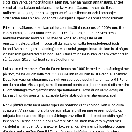
slots, kan verka oemotståndliga. Men här, mer än någon annanstans, är det
viktigt att titta bakom rubrikerna. Lucky Elektra Casino, liksom de flesta
onlinecasinon, erbjuder olika typer av välkomstbonusar och kampanjer.
Skillnaden mellan dem ligger ofta i detaljerna, specifikt i omsättningskraven.
Ett vanligt välkomstpaket kan erbjuda en insättningsbonus på 100% upp till en
viss summa, plus ett antal free spins. Det låter bra, eller hur? Men dessa
bonusar kommer nästan alltid med villkor. Det vanligaste är ett
omsättningskrav, vilket innebär att du måste omsätta bonusbeloppet (och
ibland även din egen insättning) ett visst antal gånger innan du kan ta ut några
vinster som genererats från bonusen. Omsättningskrav kan variera kraftigt, från
så lågt som 20x till så högt som 50x eller mer.
Låt oss ta ett exempel. Om du får en bonus på 1000 kr med ett omsättningskrav
på 35x, måste du omsätta totalt 35 000 kr innan du kan ta ut eventuella vinster.
Detta kan vara en utmaning, särskilt om spelet du spelar har en lägre RTP eller
om du har otur. Vissa spel, som till exempel bordsspel, bidrar också ofta mindre
till omsättningskravet jämfört med spelautomater. Detta är en viktig detalj att
känna till för dig som gillar att spela både slots och mer strategiska spel.
När vi jämför detta med andra typer av bonusar eller casinon, kan vi se olika
strategier. Vissa casinon, ofta de som riktar sig till en mer erfaren publik, kan
erbjuda bonusar med lägre omsättningskrav, eller till och med omsättningsfria
free spins. Dessa är naturligtvis svårare att hitta, men kan vara mycket mer
värdefulla i längden. Andra aktörer fokuserar kanske mer på lojalitetsprogram
där du samlar poäng över tid för att låsa upp belöningar, snarare än stora