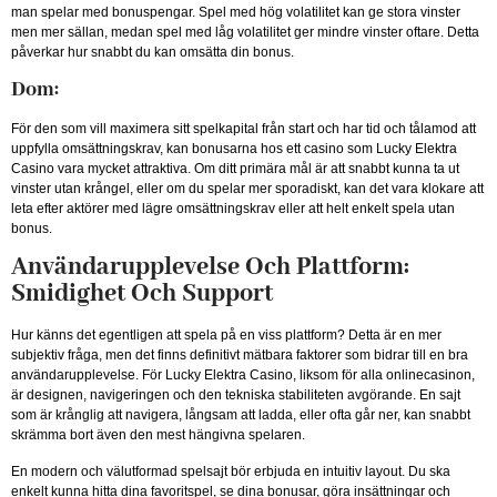
man spelar med bonuspengar. Spel med hög volatilitet kan ge stora vinster
men mer sällan, medan spel med låg volatilitet ger mindre vinster oftare. Detta
påverkar hur snabbt du kan omsätta din bonus.
Dom:
För den som vill maximera sitt spelkapital från start och har tid och tålamod att
uppfylla omsättningskrav, kan bonusarna hos ett casino som Lucky Elektra
Casino vara mycket attraktiva. Om ditt primära mål är att snabbt kunna ta ut
vinster utan krångel, eller om du spelar mer sporadiskt, kan det vara klokare att
leta efter aktörer med lägre omsättningskrav eller att helt enkelt spela utan
bonus.
Användarupplevelse Och Plattform:
Smidighet Och Support
Hur känns det egentligen att spela på en viss plattform? Detta är en mer
subjektiv fråga, men det finns definitivt mätbara faktorer som bidrar till en bra
användarupplevelse. För Lucky Elektra Casino, liksom för alla onlinecasinon,
är designen, navigeringen och den tekniska stabiliteten avgörande. En sajt
som är krånglig att navigera, långsam att ladda, eller ofta går ner, kan snabbt
skrämma bort även den mest hängivna spelaren.
En modern och välutformad spelsajt bör erbjuda en intuitiv layout. Du ska
enkelt kunna hitta dina favoritspel, se dina bonusar, göra insättningar och