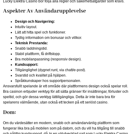
Lucky Elektra Casino bör följa alla regler och säkerhetsåtgärder som krävs.
Aspekter Av Användarupplevelse
Design och Navigering:
Intuitiv layout.
Lätt att hitta spel och funktioner.
Tydlig information om bonusar och villkor.
Teknisk Prestanda:
Snabb laddningstid.
Stabil plattform, få driftstopp.
Bra mobilanpassning (responsiv design).
Kundsupport:
Tillgänglighet (dygnet runt, via chatt/e-post).
Svarstid och kvalitet på hjälpen.
Språkkunskaper hos supportpersonalen.
Ansvarsfullt spelande är ett område där plattformens design också spelar roll.
Bra casinon erbjuder verktyg för att sätta gränser för insättningar, förluster och
speltid, och gör dessa verktyg lättillgängliga. Detta är inte bara bra för
spelarens välmående, utan också ett tecken på ett seriöst casino.
Dom:
Om du värdesätter en modern, snabb och användarvänlig plattform som
fungerar lika bra på mobilen som på datorn, och du vill ha tillgång till snabb
och pålitlig kundsupport, då är en välutvecklad sajt som Lucky Elektra Casino