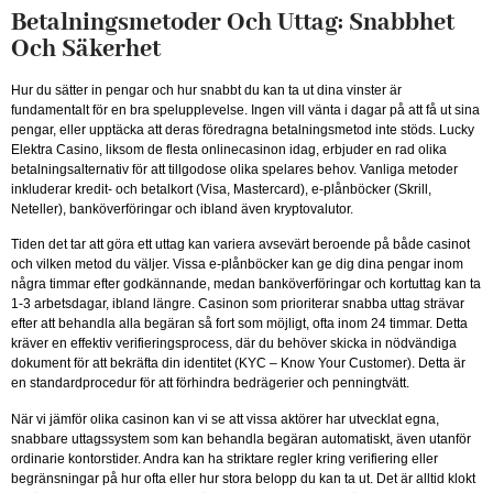
Betalningsmetoder Och Uttag: Snabbhet
Och Säkerhet
Hur du sätter in pengar och hur snabbt du kan ta ut dina vinster är
fundamentalt för en bra spelupplevelse. Ingen vill vänta i dagar på att få ut sina
pengar, eller upptäcka att deras föredragna betalningsmetod inte stöds. Lucky
Elektra Casino, liksom de flesta onlinecasinon idag, erbjuder en rad olika
betalningsalternativ för att tillgodose olika spelares behov. Vanliga metoder
inkluderar kredit- och betalkort (Visa, Mastercard), e-plånböcker (Skrill,
Neteller), banköverföringar och ibland även kryptovalutor.
Tiden det tar att göra ett uttag kan variera avsevärt beroende på både casinot
och vilken metod du väljer. Vissa e-plånböcker kan ge dig dina pengar inom
några timmar efter godkännande, medan banköverföringar och kortuttag kan ta
1-3 arbetsdagar, ibland längre. Casinon som prioriterar snabba uttag strävar
efter att behandla alla begäran så fort som möjligt, ofta inom 24 timmar. Detta
kräver en effektiv verifieringsprocess, där du behöver skicka in nödvändiga
dokument för att bekräfta din identitet (KYC – Know Your Customer). Detta är
en standardprocedur för att förhindra bedrägerier och penningtvätt.
När vi jämför olika casinon kan vi se att vissa aktörer har utvecklat egna,
snabbare uttagssystem som kan behandla begäran automatiskt, även utanför
ordinarie kontorstider. Andra kan ha striktare regler kring verifiering eller
begränsningar på hur ofta eller hur stora belopp du kan ta ut. Det är alltid klokt