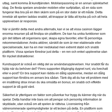
uttag, samt komma åt kundtjänsten. Mobilanpassning är en annan självklarhet
idag. De flesta spelare använder mobilen eller surfplattan, så en sida som
fungerar lika bra på en liten skärm som på en stor dator är ett måste. Detta
innebär att spelen laddas snabbt, att knappar är lätta att trycka på och att hela
upplevelsen är responsiv.
När vi jämför detta med andra alternativ, kan vi se att vissa casinon lägger
enorma resurser på att finslipa sin plattform. De kan ha unika funktioner som
gör det lättare att organisera spel, skapa egna favoriter, eller få personliga
rekommendationer. Andra aktörer, särskilt de som är mer etablerade eller
specialiserade, kan ha en mer nedskalad men extremt stabil och snabb
plattform. Vissa spelare föredrar just detta – en ren och enkel upplevelse utan
för mycket distraktioner.
Kundsupport är också en viktig del av användarupplevelsen. Hur snabbt får du
hjälp när du behöver det? Finns supporten tillgänglig dygnet runt, via livechatt
eller e-post? En bra support kan rädda en dålig upplevelse, medan en dålig
support kan förstöra en annars bra sådan. Tänk dig att du har ett problem med
en insättning strax innan du ska omsätta en bonus; en snabb och effektiv
support är då guld värd.
Säkerhet är ytterligare en faktor som påverkar hur trygg du känner dig när du
spelar. Detta handlar inte bara om att pengar och personlig information är
skyddade, utan också om att spelen är rättvisa. Licensiering från
välrenommerade spelmyndigheter är ett tecken på detta. En plattform som