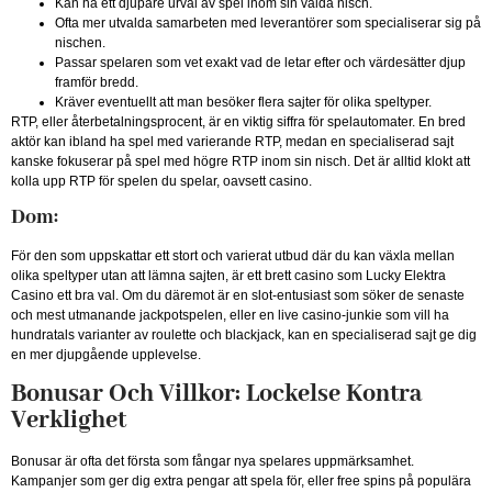
Kan ha ett djupare urval av spel inom sin valda nisch.
Ofta mer utvalda samarbeten med leverantörer som specialiserar sig på
nischen.
Passar spelaren som vet exakt vad de letar efter och värdesätter djup
framför bredd.
Kräver eventuellt att man besöker flera sajter för olika speltyper.
RTP, eller återbetalningsprocent, är en viktig siffra för spelautomater. En bred
aktör kan ibland ha spel med varierande RTP, medan en specialiserad sajt
kanske fokuserar på spel med högre RTP inom sin nisch. Det är alltid klokt att
kolla upp RTP för spelen du spelar, oavsett casino.
Dom:
För den som uppskattar ett stort och varierat utbud där du kan växla mellan
olika speltyper utan att lämna sajten, är ett brett casino som Lucky Elektra
Casino ett bra val. Om du däremot är en slot-entusiast som söker de senaste
och mest utmanande jackpotspelen, eller en live casino-junkie som vill ha
hundratals varianter av roulette och blackjack, kan en specialiserad sajt ge dig
en mer djupgående upplevelse.
Bonusar Och Villkor: Lockelse Kontra
Verklighet
Bonusar är ofta det första som fångar nya spelares uppmärksamhet.
Kampanjer som ger dig extra pengar att spela för, eller free spins på populära