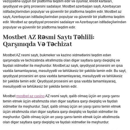
vəziyyətinə uyğun bir platforma təqdim edir və oyunlar, kredit kartaları,
qeydiyyat və giriş prosesini sadalayır. Mostbet azerbaijan saytı, Azerbaycan
istifadəçilərindən populyar və güvenilir bir platforma təqdim edir. Mostbet az
saytı, Azerbaycan istifadəçilərindən populyar və güvenilir bir platforma təqdim
edir. Mostbet az qeydiyyat prosesini sadalayır və Azerbaycan istifadəçilərindən
populyar və güvenilir bir platforma təqdim edir.
Mostbet AZ Rəsmi Saytı Təhlili:
Qarşınıqda Və Təchizat
Mostbet AZ rəsmi saytı, bukmeker və kazino xidmətlərini təqdim edən
qarşınıqda və təchizatında ətrafımızda olan digər saytlara qarşı dəqiqliq və
faydalı xidmətlər ilə məşhurdur. Mostbet.az saytı, qeydiyyat prosesini ən qısa
vaxtda tamamlayaraq, məsuliyyətli və təhlükəsiz bir şəkildə təmin edir. Bu sayt,
qeydiyyat prosesini ən qısa vaxtda tamamlayaraq, məsuliyyətli və təhlükəsiz
bir şəkildə təmin edir. Qeydiyyat prosesini ən qısa vaxtda tamamlayaraq,
məsuliyyətli və təhlükəsiz bir şəkildə təmin edir.
Mostbet
mostbet az casino
AZ rəsmi saytı, qalib olmaq üçün ən yaxşı şansı
təmin etmək üçün ətrafımızda olan digər saytlara qarşı dəqiqliq və faydalı
xidmətlər ilə məşhurdur. Sayt, qalib olmaq üçün ən yaxşı şansı təmin etmək
üçün ətrafımızda olan digər saytlara qarşı dəqiqliq və faydalı xidmətlər ilə
məşhurdur. Qalib olmaq üçün ən yaxşı şansı təmin etmək üçün ətrafımızda
olan digər saytlara qarşı dəqiqliq və faydalı xidmətlər ilə məşhurdur.