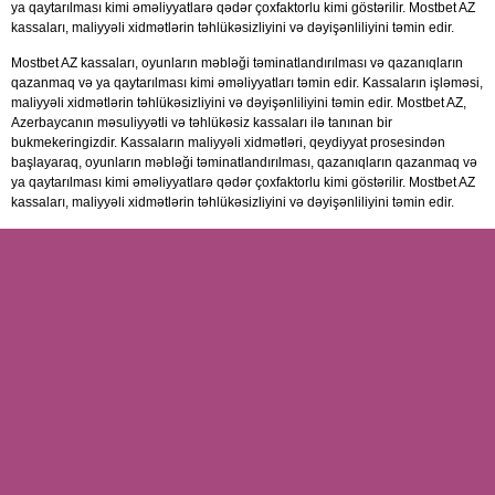
ya qaytarılması kimi əməliyyatlarə qədər çoxfaktorlu kimi göstərilir. Mostbet AZ
kassaları, maliyyəli xidmətlərin təhlükəsizliyini və dəyişənliliyini təmin edir.
Mostbet AZ kassaları, oyunların məbləği təminatlandırılması və qazanıqların
qazanmaq və ya qaytarılması kimi əməliyyatları təmin edir. Kassaların işləməsi,
maliyyəli xidmətlərin təhlükəsizliyini və dəyişənliliyini təmin edir. Mostbet AZ,
Azerbaycanın məsuliyyətli və təhlükəsiz kassaları ilə tanınan bir
bukmekeringizdir. Kassaların maliyyəli xidmətləri, qeydiyyat prosesindən
başlayaraq, oyunların məbləği təminatlandırılması, qazanıqların qazanmaq və
ya qaytarılması kimi əməliyyatlarə qədər çoxfaktorlu kimi göstərilir. Mostbet AZ
kassaları, maliyyəli xidmətlərin təhlükəsizliyini və dəyişənliliyini təmin edir.