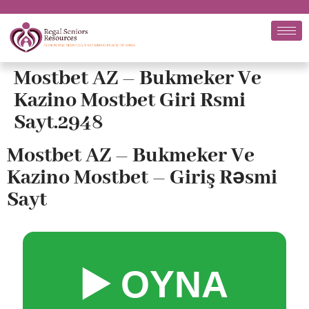
Mostbet AZ – Bukmeker Ve
Kazino Mostbet Giri Rsmi
Sayt.2948
Mostbet AZ – Bukmeker Ve
Kazino Mostbet – Giriş Rəsmi
Sayt
▶️ OYNA