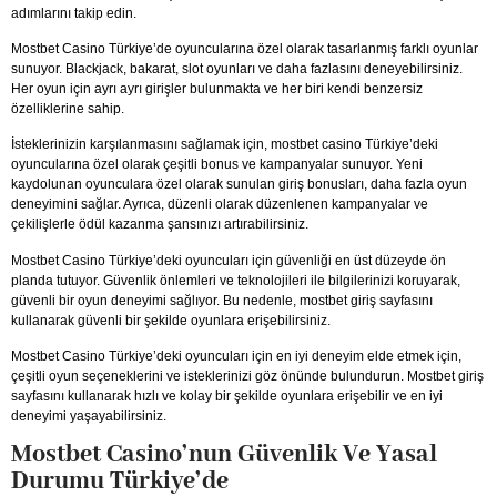
adımlarını takip edin.
Mostbet Casino Türkiye’de oyuncularına özel olarak tasarlanmış farklı oyunlar
sunuyor. Blackjack, bakarat, slot oyunları ve daha fazlasını deneyebilirsiniz.
Her oyun için ayrı ayrı girişler bulunmakta ve her biri kendi benzersiz
özelliklerine sahip.
İsteklerinizin karşılanmasını sağlamak için, mostbet casino Türkiye’deki
oyuncularına özel olarak çeşitli bonus ve kampanyalar sunuyor. Yeni
kaydolunan oyunculara özel olarak sunulan giriş bonusları, daha fazla oyun
deneyimini sağlar. Ayrıca, düzenli olarak düzenlenen kampanyalar ve
çekilişlerle ödül kazanma şansınızı artırabilirsiniz.
Mostbet Casino Türkiye’deki oyuncuları için güvenliği en üst düzeyde ön
planda tutuyor. Güvenlik önlemleri ve teknolojileri ile bilgilerinizi koruyarak,
güvenli bir oyun deneyimi sağlıyor. Bu nedenle, mostbet giriş sayfasını
kullanarak güvenli bir şekilde oyunlara erişebilirsiniz.
Mostbet Casino Türkiye’deki oyuncuları için en iyi deneyim elde etmek için,
çeşitli oyun seçeneklerini ve isteklerinizi göz önünde bulundurun. Mostbet giriş
sayfasını kullanarak hızlı ve kolay bir şekilde oyunlara erişebilir ve en iyi
deneyimi yaşayabilirsiniz.
Mostbet Casino’nun Güvenlik Ve Yasal
Durumu Türkiye’de