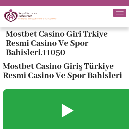
Mostbet Casino Giri Trkiye
Resmi Casino Ve Spor
Bahisleri.11050
Mostbet Casino Giriş Türkiye –
Resmi Casino Ve Spor Bahisleri
▶️