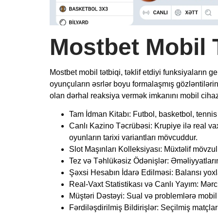
Mostbet Mobil 
Mostbet mobil tətbiqi, təklif etdiyi funksiyaların 
oyunçuların əsrlər boyu formalaşmış gözləntiləri
olan dərhal reaksiya vermək imkanını mobil cihaza
Tam İdman Kitabı: Futbol, basketbol, tenni
Canlı Kazino Təcrübəsi: Krupiye ilə real va
oyunların tarixi variantları mövcuddur.
Slot Maşınları Kolleksiyası: Müxtəlif mövzulu
Tez və Təhlükəsiz Ödənişlər: Əməliyyatların s
Şəxsi Hesabın İdarə Edilməsi: Balansı yoxl
Real-Vaxt Statistikası və Canlı Yayım: Mərc
Müştəri Dəstəyi: Sual və problemlərə mobi
Fərdiləşdirilmiş Bildirişlər: Seçilmiş matçl