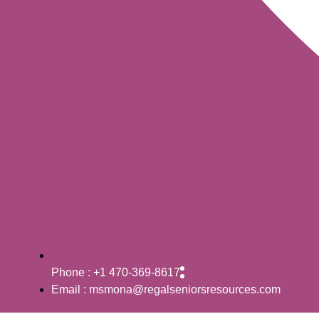
Phone : +1 470-369-8617
Email : msmona@regalseniorsresources.com