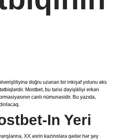
verişliliyinə doğru uzanan bir inkişaf yolunu əks
tbiqlərdir. Mostbet, bu tarixi dəyişikliyi erkən
formasiyasının canlı nümunəsidir. Bu yazıda,
dırılacaq.
stbet-In Yeri
yarışlarına, XX əsrin kazinolara qədər hər şey