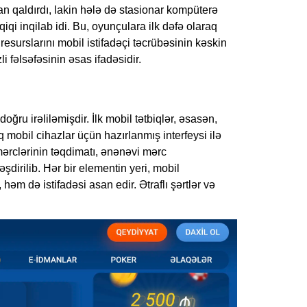
an qaldırdı, lakin hələ də stasionar kompüterə
iqi inqilab idi. Bu, oyunçulara ilk dəfə olaraq
resurslarını mobil istifadəçi təcrübəsinin kəskin
i fəlsəfəsinin əsas ifadəsidir.
ğru irəliləmişdir. İlk mobil tətbiqlər, əsasən,
q mobil cihazlar üçün hazırlanmış interfeysi ilə
 mərclərinin təqdimatı, ənənəvi mərc
əşdirilib. Hər bir elementin yeri, mobil
əm də istifadəsi asan edir. Ətraflı şərtlər və