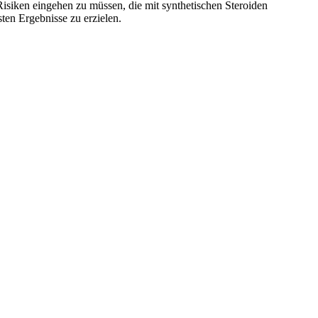
Risiken eingehen zu müssen, die mit synthetischen Steroiden
en Ergebnisse zu erzielen.