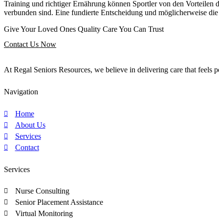
Training und richtiger Ernährung können Sportler von den Vorteilen d
verbunden sind. Eine fundierte Entscheidung und möglicherweise die
Give Your Loved Ones Quality Care You Can Trust
Contact Us Now
At Regal Seniors Resources, we believe in delivering care that feels 
Navigation
Home
About Us
Services
Contact
Services
Nurse Consulting
Senior Placement Assistance
Virtual Monitoring