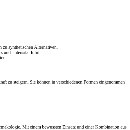
h zu synthetischen Alternativen.
 und -intensität führt.
ten.
 -kraft zu steigern. Sie können in verschiedenen Formen eingenommen
pharmakologie. Mit einem bewussten Einsatz und einer Kombination aus