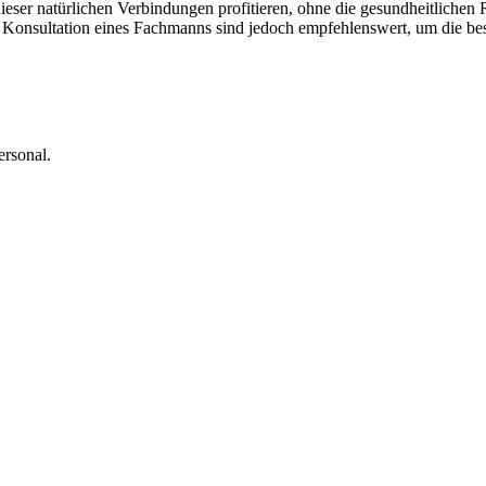
ieser natürlichen Verbindungen profitieren, ohne die gesundheitlichen 
 Konsultation eines Fachmanns sind jedoch empfehlenswert, um die best
personal.