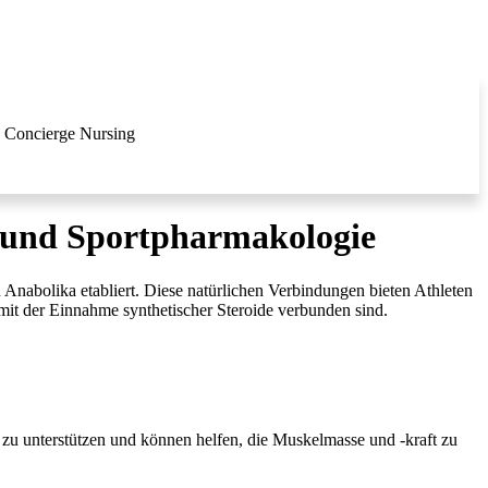
Concierge Nursing
ng und Sportpharmakologie
 Anabolika etabliert. Diese natürlichen Verbindungen bieten Athleten
mit der Einnahme synthetischer Steroide verbunden sind.
 zu unterstützen und können helfen, die Muskelmasse und -kraft zu