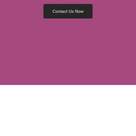
Contact Us Now