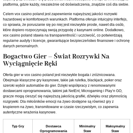
platforma, gdzie każdy, niezależnie od doświadczenia, znajdzie coś dla siebie.
Celem vox casino poland jest zapewnienie najwyższej jakości rozrywki
hazardowej w komfortowych warunkach. Platforma oferuje intuicyjny interfejs,
co sprawia, że poruszanie się po niej jest niezwykle proste, nawet dla osób,
które dopiero rozpoczynają swoją przygodę z kasynami online. Dodatkowo,
vox casino poland stawia na transparentność i uczciwość, co potwierdzają
regularne audyty i licencje, gwarantujące bezpieczeństwo finansowe i ochronę
danych personalnych.
Bogactwo Gier – Świat Rozrywki Na
Wyciągnięcie Ręki
Oferta gier w vox casino poland jest niezwykle bogata i zróżnicowana.
Obejmuje klasyczne gry kasynowe, takie jak ruletka, blackjack, poker oraz
szeroki wybór automatów do gier. Dzięki współpracy z renomowanymi
dostawcami oprogramowania, takimi jak NetEnt, Microgaming i Play’n GO,
gracze mogą cieszyć się najwyższą jakością grafiki, dźwięku oraz płynnością
rozgrywki. Dla miłośników emocji na żywo dostępne są również gry z
krupierem na żywo, transmitowane w czasie rzeczywistym, co zapewnia
autentyczne wrażenia kasynowe.
Typ Gry
Dostawca
Minimalny
Maksymalny
Oprogramowania
Staw
Staw