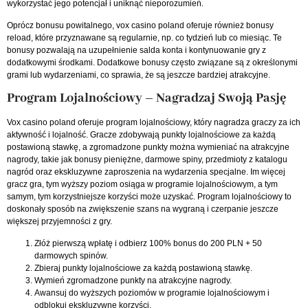
wykorzystać jego potencjał i uniknąć nieporozumień.
Oprócz bonusu powitalnego, vox casino poland oferuje również bonusy
reload, które przyznawane są regularnie, np. co tydzień lub co miesiąc. Te
bonusy pozwalają na uzupełnienie salda konta i kontynuowanie gry z
dodatkowymi środkami. Dodatkowe bonusy często związane są z określonymi
grami lub wydarzeniami, co sprawia, że są jeszcze bardziej atrakcyjne.
Program Lojalnościowy – Nagradzaj Swoją Pasję
Vox casino poland oferuje program lojalnościowy, który nagradza graczy za ich
aktywność i lojalność. Gracze zdobywają punkty lojalnościowe za każdą
postawioną stawkę, a zgromadzone punkty można wymieniać na atrakcyjne
nagrody, takie jak bonusy pieniężne, darmowe spiny, przedmioty z katalogu
nagród oraz ekskluzywne zaproszenia na wydarzenia specjalne. Im więcej
gracz gra, tym wyższy poziom osiąga w programie lojalnościowym, a tym
samym, tym korzystniejsze korzyści może uzyskać. Program lojalnościowy to
doskonały sposób na zwiększenie szans na wygraną i czerpanie jeszcze
większej przyjemności z gry.
Złóż pierwszą wpłatę i odbierz 100% bonus do 200 PLN + 50
darmowych spinów.
Zbieraj punkty lojalnościowe za każdą postawioną stawkę.
Wymień zgromadzone punkty na atrakcyjne nagrody.
Awansuj do wyższych poziomów w programie lojalnościowym i
odblokuj ekskluzywne korzyści.