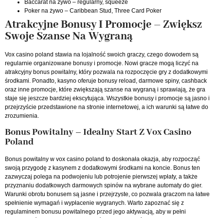
Baccarat na żywo – regularny, squeeze
Poker na żywo – Caribbean Stud, Three Card Poker
Atrakcyjne Bonusy I Promocje – Zwiększ
Swoje Szanse Na Wygraną
Vox casino poland stawia na lojalność swoich graczy, czego dowodem są
regularnie organizowane bonusy i promocje. Nowi gracze mogą liczyć na
atrakcyjny bonus powitalny, który pozwala na rozpoczęcie gry z dodatkowymi
środkami. Ponadto, kasyno oferuje bonusy reload, darmowe spiny, cashback
oraz inne promocje, które zwiększają szanse na wygraną i sprawiają, że gra
staje się jeszcze bardziej ekscytująca. Wszystkie bonusy i promocje są jasno i
przejrzyście przedstawione na stronie internetowej, a ich warunki są łatwe do
zrozumienia.
Bonus Powitalny – Idealny Start Z Vox Casino
Poland
Bonus powitalny w vox casino poland to doskonała okazja, aby rozpocząć
swoją przygodę z kasynem z dodatkowymi środkami na koncie. Bonus ten
zazwyczaj polega na podwojeniu lub potrojenie pierwszej wpłaty, a także
przyznaniu dodatkowych darmowych spinów na wybrane automaty do gier.
Warunki obrotu bonusem są jasne i przejrzyste, co pozwala graczom na łatwe
spełnienie wymagań i wypłacenie wygranych. Warto zapoznać się z
regulaminem bonusu powitalnego przed jego aktywacją, aby w pełni