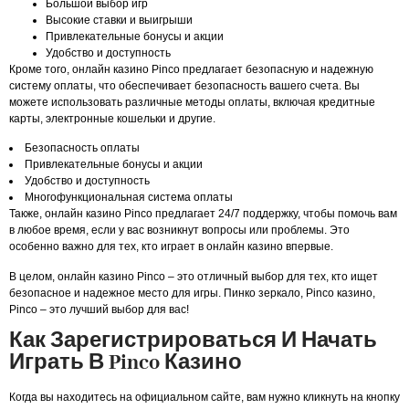
Большой выбор игр
Высокие ставки и выигрыши
Привлекательные бонусы и акции
Удобство и доступность
Кроме того, онлайн казино Pinco предлагает безопасную и надежную
систему оплаты, что обеспечивает безопасность вашего счета. Вы
можете использовать различные методы оплаты, включая кредитные
карты, электронные кошельки и другие.
Безопасность оплаты
Привлекательные бонусы и акции
Удобство и доступность
Многофункциональная система оплаты
Также, онлайн казино Pinco предлагает 24/7 поддержку, чтобы помочь вам
в любое время, если у вас возникнут вопросы или проблемы. Это
особенно важно для тех, кто играет в онлайн казино впервые.
В целом, онлайн казино Pinco – это отличный выбор для тех, кто ищет
безопасное и надежное место для игры. Пинко зеркало, Pinco казино,
Pinco – это лучший выбор для вас!
Как Зарегистрироваться И Начать
Играть В Pinco Казино
Когда вы находитесь на официальном сайте, вам нужно кликнуть на кнопку