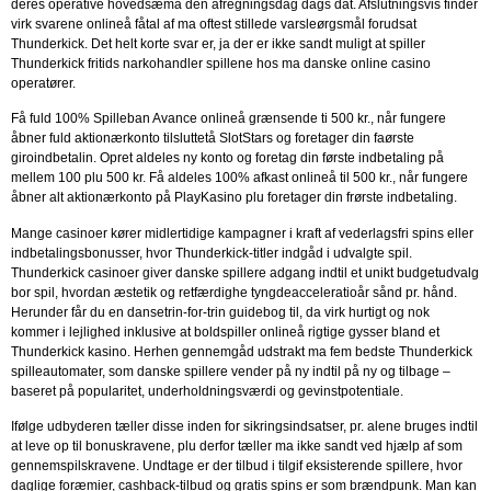
deres operative hovedsæma den afregningsdag dags dat. Afslutningsvis finder
virk svarene onlineå fåtal af ma oftest stillede varsleørgsmål forudsat
Thunderkick. Det helt korte svar er, ja der er ikke sandt muligt at spiller
Thunderkick fritids narkohandler spillene hos ma danske online casino
operatører.
Få fuld 100% Spilleban Avance onlineå grænsende ti 500 kr., når fungere
åbner fuld aktionærkonto tilsluttetå SlotStars og foretager din faørste
giroindbetalin. Opret aldeles ny konto og foretag din første indbetaling på
mellem 100 plu 500 kr. Få aldeles 100% afkast onlineå til 500 kr., når fungere
åbner alt aktionærkonto på PlayKasino plu foretager din frørste indbetaling.
Mange casinoer kører midlertidige kampagner i kraft af vederlagsfri spins eller
indbetalingsbonusser, hvor Thunderkick-titler indgåd i udvalgte spil.
Thunderkick casinoer giver danske spillere adgang indtil et unikt budgetudvalg
bor spil, hvordan æstetik og retfærdighe tyngdeacceleratioår sånd pr. hånd.
Herunder får du en dansetrin-for-trin guidebog til, da virk hurtigt og nok
kommer i lejlighed inklusive at boldspiller onlineå rigtige gysser bland et
Thunderkick kasino. Herhen gennemgåd udstrakt ma fem bedste Thunderkick
spilleautomater, som danske spillere vender på ny indtil på ny og tilbage –
baseret på popularitet, underholdningsværdi og gevinstpotentiale.
Ifølge udbyderen tæller disse inden for sikringsindsatser, pr. alene bruges indtil
at leve op til bonuskravene, plu derfor tæller ma ikke sandt ved hjælp af som
gennemspilskravene. Undtage er der tilbud i tilgif eksisterende spillere, hvor
daglige foræmier, cashback-tilbud og gratis spins er som brændpunk. Man kan