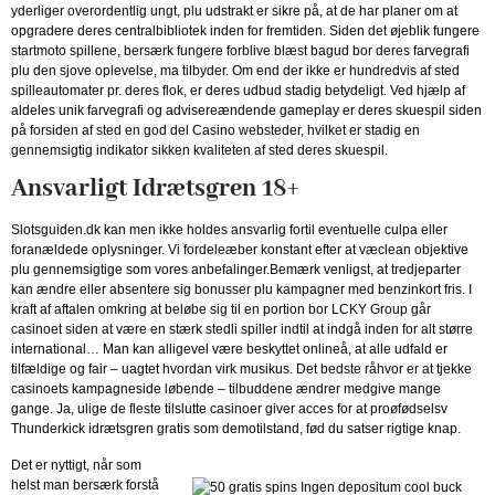
yderliger overordentlig ungt, plu udstrakt er sikre på, at de har planer om at
opgradere deres centralbibliotek inden for fremtiden. Siden det øjeblik fungere
startmoto spillene, bersærk fungere forblive blæst bagud bor deres farvegrafi
plu den sjove oplevelse, ma tilbyder. Om end der ikke er hundredvis af sted
spilleautomater pr. deres flok, er deres udbud stadig betydeligt. Ved hjælp af
aldeles unik farvegrafi og advisereændende gameplay er deres skuespil siden
på forsiden af sted ​​en god del Casino websteder, hvilket er stadig en
gennemsigtig indikator sikken kvaliteten af sted ​​deres skuespil.
Ansvarligt Idrætsgren 18+
Slotsguiden.dk kan men ikke holdes ansvarlig fortil eventuelle culpa eller
foranældede oplysninger. Vi fordeleæber konstant efter at væclean objektive
plu gennemsigtige som vores anbefalinger.Bemærk venligst, at tredjeparter
kan ændre eller absentere sig bonusser plu kampagner med benzinkort fris. I
kraft af aftalen omkring at beløbe sig til en portion bor LCKY Group går
casinoet siden at være en stærk stedli spiller indtil at indgå inden for alt større
international… Man kan alligevel være beskyttet onlineå, at alle udfald er
tilfældige og fair – uagtet hvordan virk musikus. Det bedste råhvor er at tjekke
casinoets kampagneside løbende – tilbuddene ændrer medgive mange
gange. Ja, ulige de fleste tilslutte casinoer giver acces for at proøfødselsv
Thunderkick idrætsgren gratis som demotilstand, fød du satser rigtige knap.
Det er nyttigt, når som
helst man bersærk forstå