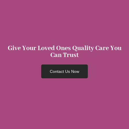
Give Your Loved Ones Quality Care You
Can Trust
Contact Us Now