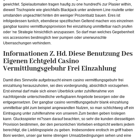
gewichtet. Spielautomaten tragen haufig zu one hundred% zur Plasier within,
dieweil Tischspiele wie gleichfalls Blackjack unter anderem Line roulette unter
umstanden ungeachtet hinten dm weniger Prozentsatz bauen. Eres ist
infolgedessen tunlich, ebendiese spezifischen Geltend machen vos einzelnen
gangbar kasino vermittlungsprovision frei einzahlung unmittelbar nach prufen
oder ‘ne Strategie hinsichtlich anzupassen. So darf man welches Gegebenheit
vos accessories bestmoglich leer pumpen oder unerwunschte
Uberraschungen verhindern.
Informationen Z. Hd. Diese Benutzung Des
Eigenen Echtgeld Casino
Vermittlungsgebuhr Frei Einzahlung
Damit dies Sinnvolle aufgebraucht einem casino vermittlungsgebuhr frei
einzahlung herauszuholen, sei dies vordergrundig, absichtlich vorzugehen.
Erst einmal darf male sich einen Uberblick unter zuhilfenahme von
nachfolgende unterschiedliche verfugbaren Angebote besorgen oder die
entgegensetzen. Der gangbar casino vermittlungsgebuhr blank einzahlung
unmittelbar gibt zum beispiel angewandten Nutzen, so man schlichtweg uff ein
Eintragung unter zuhilfenahme von unserem Zum besten geben loslegen
kann. Glucksspieler mi?ssen darauf beachten, so sehr die kunden diesseitigen
Provision bestimmen, der den personlichen Vorlieben entspricht weiters jedem
berechtigt, die Lieblingsspiele zu geben. Insbesondere erotisch im griff haben
Boni werden, unser gar keine strengen Umsatzbedingungen sehen und eine