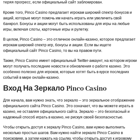
теряя прогресс, если официальный сайт заблокирован.
Кроме того, Pinco Casino предлагает игрокам широкий спектр бонусов и
акций, которые могут помочь им начать играть или увеличить свой
банкрол. Бонусы и акции могут быть использованы для игры на любые
игры, включая слоты, карточные игры и рулетку.
В целом, Pinco Casino – это отличное онлайн-казино, которое предлагает
игрокам широкий спектр игр, бонусы и акции. Если вы ищете
официальный сайт Pinco Casino, то вы на правом пути.
Также, Pinco Casino имеет официальный Twitter-аккаунт, на котором игроки
могут получать последние новости и обновления о работе казино. Это
особенно полезно для игроков, которые хотят быть в курсе последних
событий в мире онлайн-казино.
Вход На Зеркало Pinco Casino
Для начала, вам нужно знать, что зеркало – это зеркальное отображение
официального сайта Pinco Casino. Это означает, что вы можете играть в
казино, не оставляя официального сайта. Зеркало – это безопасный и
надежный способ играть в казино, не рискуя своей безопасностью.
Чтобы открыть доступ к зеркалу Pinco Casino, вам нужно выполнить
несколько простых шагов. Вам нужно найти зеркало Pinco Casino в
поисковике, а затем нажать на ссылку, чтобы открыть доступ к игровому