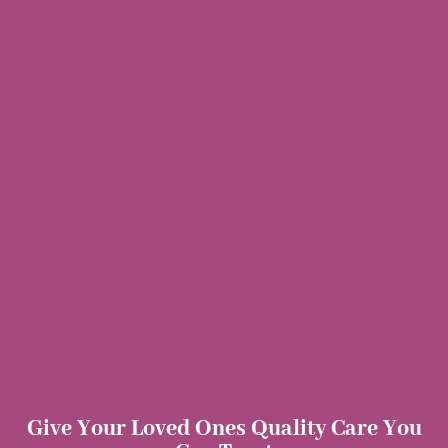
Give Your Loved Ones Quality Care You