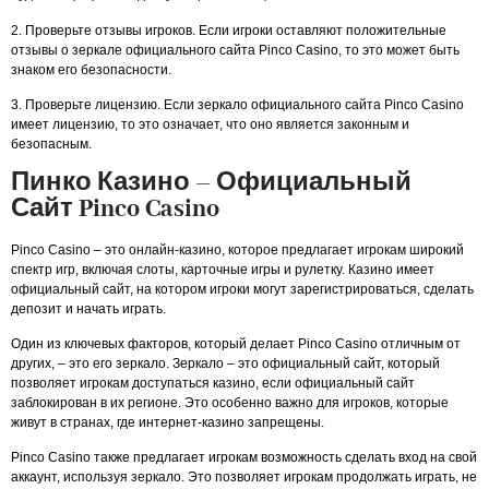
2. Проверьте отзывы игроков. Если игроки оставляют положительные
отзывы о зеркале официального сайта Pinco Casino, то это может быть
знаком его безопасности.
3. Проверьте лицензию. Если зеркало официального сайта Pinco Casino
имеет лицензию, то это означает, что оно является законным и
безопасным.
Пинко Казино – Официальный
Сайт Pinco Casino
Pinco Casino – это онлайн-казино, которое предлагает игрокам широкий
спектр игр, включая слоты, карточные игры и рулетку. Казино имеет
официальный сайт, на котором игроки могут зарегистрироваться, сделать
депозит и начать играть.
Один из ключевых факторов, который делает Pinco Casino отличным от
других, – это его зеркало. Зеркало – это официальный сайт, который
позволяет игрокам доступаться казино, если официальный сайт
заблокирован в их регионе. Это особенно важно для игроков, которые
живут в странах, где интернет-казино запрещены.
Pinco Casino также предлагает игрокам возможность сделать вход на свой
аккаунт, используя зеркало. Это позволяет игрокам продолжать играть, не