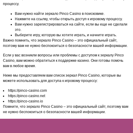
процессу.
Вам нужно найти зеркало Pinco Casino в поисковике.
Нажмите на ссылку, чтобы открыть доступ к игровому процессу.
Вам нужно зарегистрироваться на сайте, если вы еще не сделали
это.
Выберите игру, которую вы хотите играть, и начните играть.
Важно помнить, что зеркало Pinco Casino – это официальный сайт,
поэтому вам не нужно беспокоиться о безопасности вашей информации.
Если у вас возникли вопросы или проблемы с доступом к зеркалу Pinco
Casino, вам можно обратиться к поддержке казино. Они готовы помочь
вам в любое время.
Ниже мы предоставляем вам список зеркал Pinco Casino, которые вы
можете использовать для доступа к игровому процессу:
https://pinco-casino.com
https://pinco-casino.net
https://pinco-casino.io
Помните, что зеркало Pinco Casino – это официальный сайт, поэтому вам
не нужно беспокоиться о безопасности вашей информации.