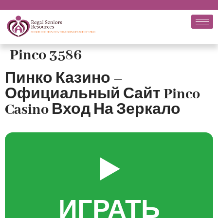
Pinco 3586
Пинко Казино –
Официальный Сайт Pinco
Casino Вход На Зеркало
▶️
ИГРАТЬ