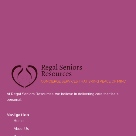
At Regal Seniors Resources, we believe in delivering care that feels
personal.
Navigation
Home
About Us